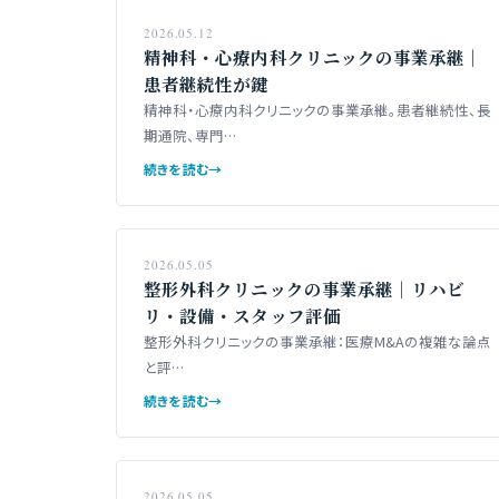
2026.05.12
精神科・心療内科クリニックの事業承継｜
患者継続性が鍵
精神科・心療内科クリニックの事業承継。患者継続性、長
期通院、専門…
続きを読む
→
2026.05.05
整形外科クリニックの事業承継｜リハビ
リ・設備・スタッフ評価
整形外科クリニックの事業承継：医療M&Aの複雑な論点
と評…
続きを読む
→
2026.05.05