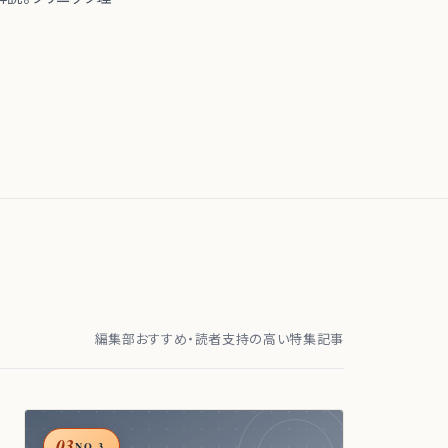
編集部おすすめ・読者支持の高い特集記事
03
NO.3