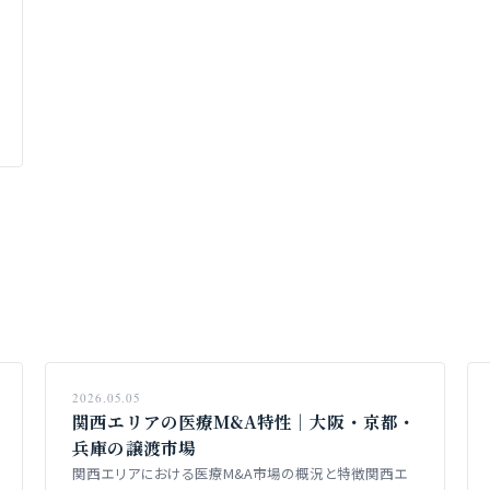
2026.05.05
関西エリアの医療M&A特性｜大阪・京都・
兵庫の譲渡市場
関西エリアにおける医療M&A市場の概況と特徴関西エ