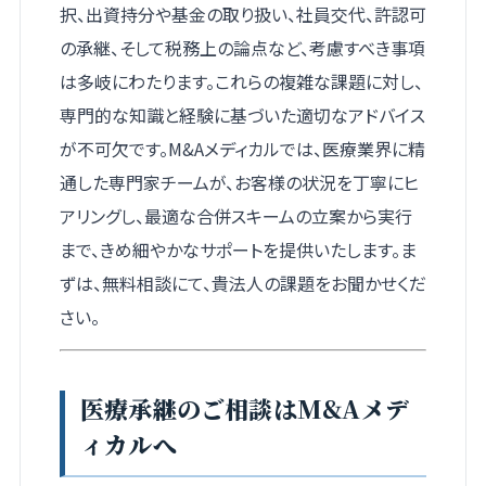
択、出資持分や基金の取り扱い、社員交代、許認可
の承継、そして税務上の論点など、考慮すべき事項
は多岐にわたります。これらの複雑な課題に対し、
専門的な知識と経験に基づいた適切なアドバイス
が不可欠です。M&Aメディカルでは、医療業界に精
通した専門家チームが、お客様の状況を丁寧にヒ
アリングし、最適な合併スキームの立案から実行
まで、きめ細やかなサポートを提供いたします。ま
ずは、無料相談にて、貴法人の課題をお聞かせくだ
さい。
医療承継のご相談はM&Aメデ
ィカルへ