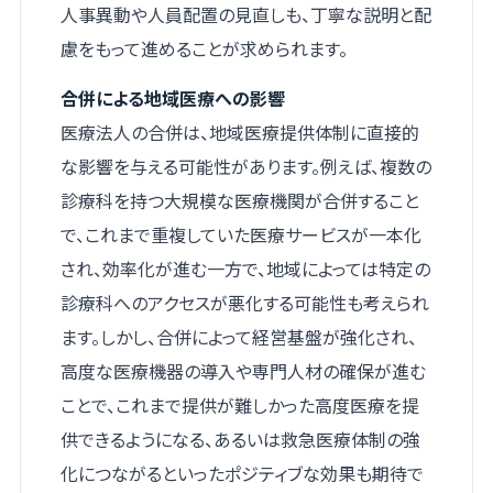
人事異動や人員配置の見直しも、丁寧な説明と配
慮をもって進めることが求められます。
合併による地域医療への影響
医療法人の合併は、地域医療提供体制に直接的
な影響を与える可能性があります。例えば、複数の
診療科を持つ大規模な医療機関が合併すること
で、これまで重複していた医療サービスが一本化
され、効率化が進む一方で、地域によっては特定の
診療科へのアクセスが悪化する可能性も考えられ
ます。しかし、合併によって経営基盤が強化され、
高度な医療機器の導入や専門人材の確保が進む
ことで、これまで提供が難しかった高度医療を提
供できるようになる、あるいは救急医療体制の強
化につながるといったポジティブな効果も期待で