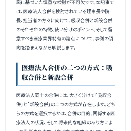
識に基づいた慎重な検討が不可欠です。本記事で
は、医療法人合併を検討されている理事長や院
長、担当者の方々に向けて、吸収合併と新設合併
のそれぞれの特徴、使い分けのポイント、そして留
意すべき医療業界特有の論点について、事例の傾
向を踏まえながら解説します。
医療法人合併の二つの方式：吸
収合併と新設合併
医療法人同士の合併には、大きく分けて「吸収合
併」と「新設合併」の二つの方式が存在します。どち
らの方式を選択するかは、合併の目的、関係する医
療法人の状況、そして将来的な組織のあり方によ