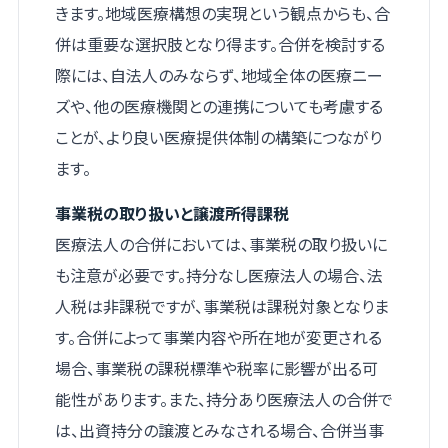
きます。地域医療構想の実現という観点からも、合
併は重要な選択肢となり得ます。合併を検討する
際には、自法人のみならず、地域全体の医療ニー
ズや、他の医療機関との連携についても考慮する
ことが、より良い医療提供体制の構築につながり
ます。
事業税の取り扱いと譲渡所得課税
医療法人の合併においては、事業税の取り扱いに
も注意が必要です。持分なし医療法人の場合、法
人税は非課税ですが、事業税は課税対象となりま
す。合併によって事業内容や所在地が変更される
場合、事業税の課税標準や税率に影響が出る可
能性があります。また、持分あり医療法人の合併で
は、出資持分の譲渡とみなされる場合、合併当事