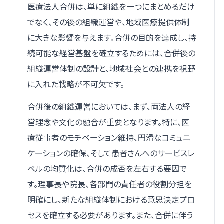
医療法人合併は、単に組織を一つにまとめるだけ
でなく、その後の組織運営や、地域医療提供体制
に大きな影響を与えます。合併の目的を達成し、持
続可能な経営基盤を確立するためには、合併後の
組織運営体制の設計と、地域社会との連携を視野
に入れた戦略が不可欠です。
合併後の組織運営においては、まず、両法人の経
営理念や文化の融合が重要となります。特に、医
療従事者のモチベーション維持、円滑なコミュニ
ケーションの確保、そして患者さんへのサービスレ
ベルの均質化は、合併の成否を左右する要因で
す。理事長や院長、各部門の責任者の役割分担を
明確にし、新たな組織体制における意思決定プロ
セスを確立する必要があります。また、合併に伴う