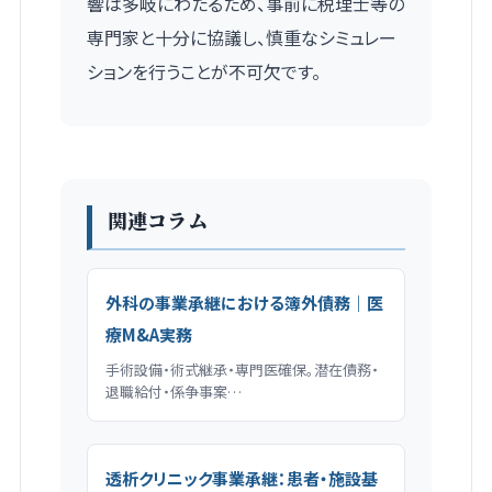
響は多岐にわたるため、事前に税理士等の
専門家と十分に協議し、慎重なシミュレー
ションを行うことが不可欠です。
関連コラム
外科の事業承継における簿外債務｜医
療M&A実務
手術設備・術式継承・専門医確保。潜在債務・
退職給付・係争事案…
透析クリニック事業承継：患者・施設基