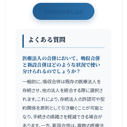
無料相談を申し込む
よくある質問
医療法人の合併において、吸収合併
と新設合併はどのような状況で使い
分けられるのでしょうか？
一般的に、吸収合併は既存の医療法人を
存続させ、他の法人を統合する際に選択さ
れます。これにより、存続法人の許認可や契
約関係を原則として引き継ぐことが可能と
なり、手続きの煩雑さを軽減できる場合が
あります。一方、新設合併は、複数の医療法