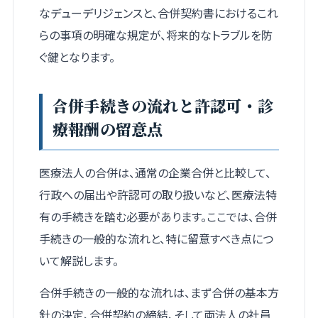
なデューデリジェンスと、合併契約書におけるこれ
らの事項の明確な規定が、将来的なトラブルを防
ぐ鍵となります。
合併手続きの流れと許認可・診
療報酬の留意点
医療法人の合併は、通常の企業合併と比較して、
行政への届出や許認可の取り扱いなど、医療法特
有の手続きを踏む必要があります。ここでは、合併
手続きの一般的な流れと、特に留意すべき点につ
いて解説します。
合併手続きの一般的な流れは、まず合併の基本方
針の決定、合併契約の締結、そして両法人の社員