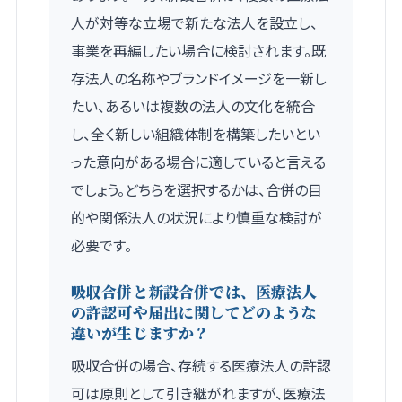
人が対等な立場で新たな法人を設立し、
事業を再編したい場合に検討されます。既
存法人の名称やブランドイメージを一新し
たい、あるいは複数の法人の文化を統合
し、全く新しい組織体制を構築したいとい
った意向がある場合に適していると言える
でしょう。どちらを選択するかは、合併の目
的や関係法人の状況により慎重な検討が
必要です。
吸収合併と新設合併では、医療法人
の許認可や届出に関してどのような
違いが生じますか？
吸収合併の場合、存続する医療法人の許認
可は原則として引き継がれますが、医療法