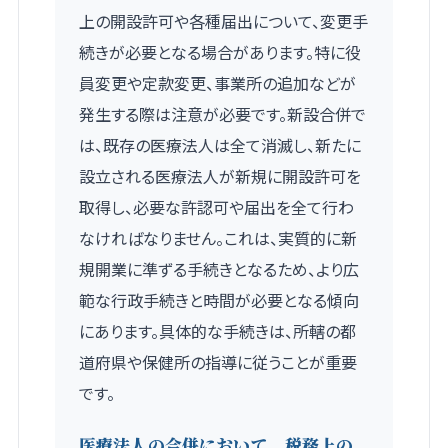
上の開設許可や各種届出について、変更手
続きが必要となる場合があります。特に役
員変更や定款変更、事業所の追加などが
発生する際は注意が必要です。新設合併で
は、既存の医療法人は全て消滅し、新たに
設立される医療法人が新規に開設許可を
取得し、必要な許認可や届出を全て行わ
なければなりません。これは、実質的に新
規開業に準ずる手続きとなるため、より広
範な行政手続きと時間が必要となる傾向
にあります。具体的な手続きは、所轄の都
道府県や保健所の指導に従うことが重要
です。
医療法人の合併において、税務上の