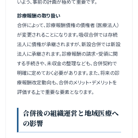
いよう、事前の計画が極めて重要です。
診療報酬の取り扱い
合併によって、診療報酬債権の債権者（医療法人）
が変更されることになります。吸収合併では存続
法人に債権が承継されますが、新設合併では新設
法人に承継されます。診療報酬の請求・受領に関
する手続きや、未収金の整理なども、合併契約で
明確に定めておく必要があります。また、将来の診
療報酬改定動向も、合併のメリット・デメリットを
評価する上で重要な要素となります。
合併後の組織運営と地域医療へ
の影響