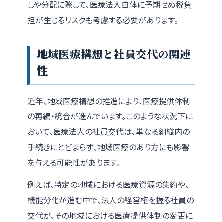
しや分配に際して、医療法人自体に予期せぬ税負
担が生じるリスクも考慮する必要があります。
地域医療構想と社員交代の関連
性
近年、地域医療構想の推進により、医療提供体制
の再編・統合が進んでいます。このような状況下に
おいて、医療法人の社員交代は、単なる組織内の
手続きにとどまらず、地域医療のあり方にも影響
を与える可能性があります。
例えば、特定の地域における医療資源の集約や、
機能分化が進む中で、法人の経営権を握る社員の
交代が、その地域における医療提供体制の変更に