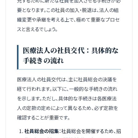
充するために新たな社員を加入させる手続きが必
要となります。この社員の加入・脱退は、法人の組
織変更や承継を考える上で、極めて重要なプロセ
スと言えるでしょう。
医療法人の社員交代：具体的な
手続きの流れ
医療法人の社員交代は、主に社員総会の決議を
経て行われます。以下に、一般的な手続きの流れ
を示します。ただし、具体的な手続きは各医療法
人の定款の定めによって異なるため、必ず定款を
確認することが重要です。
社員総会の招集
：社員総会を開催するため、招