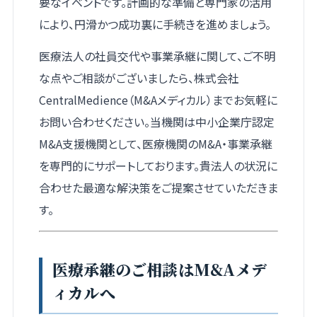
要なイベントです。計画的な準備と専門家の活用
により、円滑かつ成功裏に手続きを進めましょう。
医療法人の社員交代や事業承継に関して、ご不明
な点やご相談がございましたら、株式会社
CentralMedience（M&Aメディカル）までお気軽に
お問い合わせください。当機関は中小企業庁認定
M&A支援機関として、医療機関のM&A・事業承継
を専門的にサポートしております。貴法人の状況に
合わせた最適な解決策をご提案させていただきま
す。
医療承継のご相談はM&Aメデ
ィカルへ