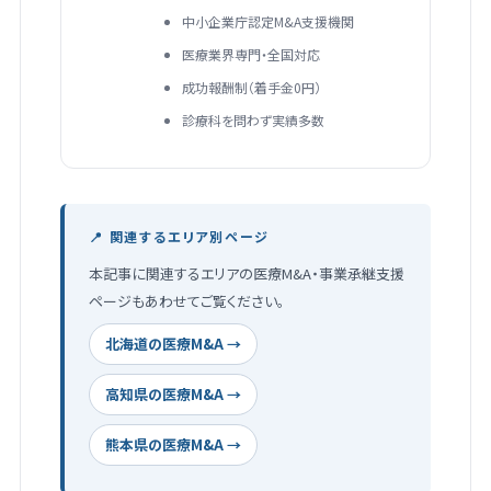
中小企業庁認定M&A支援機関
医療業界専門・全国対応
成功報酬制（着手金0円）
診療科を問わず実績多数
📍 関連するエリア別ページ
本記事に関連するエリアの医療M&A・事業承継支援
ページもあわせてご覧ください。
北海道の医療M&A →
高知県の医療M&A →
熊本県の医療M&A →