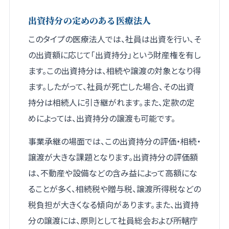
出資持分の定めのある医療法人
このタイプの医療法人では、社員は出資を行い、そ
の出資額に応じて「出資持分」という財産権を有し
ます。この出資持分は、相続や譲渡の対象となり得
ます。したがって、社員が死亡した場合、その出資
持分は相続人に引き継がれます。また、定款の定
めによっては、出資持分の譲渡も可能です。
事業承継の場面では、この出資持分の評価・相続・
譲渡が大きな課題となります。出資持分の評価額
は、不動産や設備などの含み益によって高額にな
ることが多く、相続税や贈与税、譲渡所得税などの
税負担が大きくなる傾向があります。また、出資持
分の譲渡には、原則として社員総会および所轄庁