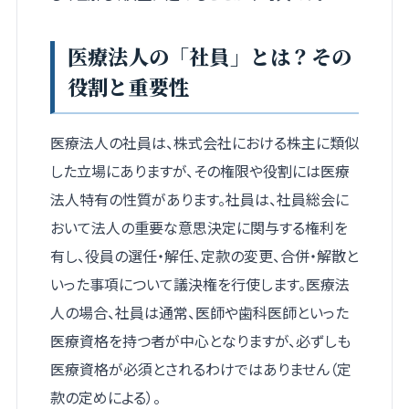
医療法人の「社員」とは？その
役割と重要性
医療法人の社員は、株式会社における株主に類似
した立場にありますが、その権限や役割には医療
法人特有の性質があります。社員は、社員総会に
おいて法人の重要な意思決定に関与する権利を
有し、役員の選任・解任、定款の変更、合併・解散と
いった事項について議決権を行使します。医療法
人の場合、社員は通常、医師や歯科医師といった
医療資格を持つ者が中心となりますが、必ずしも
医療資格が必須とされるわけではありません（定
款の定めによる）。