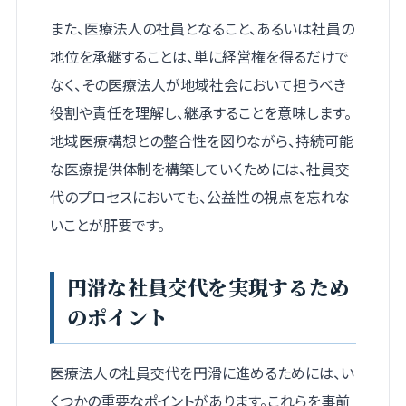
また、医療法人の社員となること、あるいは社員の
地位を承継することは、単に経営権を得るだけで
なく、その医療法人が地域社会において担うべき
役割や責任を理解し、継承することを意味します。
地域医療構想との整合性を図りながら、持続可能
な医療提供体制を構築していくためには、社員交
代のプロセスにおいても、公益性の視点を忘れな
いことが肝要です。
円滑な社員交代を実現するため
のポイント
医療法人の社員交代を円滑に進めるためには、い
くつかの重要なポイントがあります。これらを事前