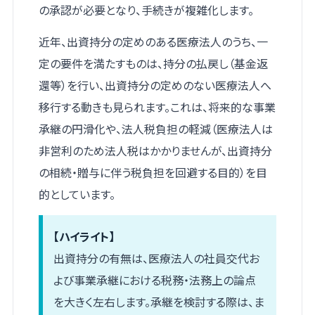
の承認が必要となり、手続きが複雑化します。
近年、出資持分の定めのある医療法人のうち、一
定の要件を満たすものは、持分の払戻し（基金返
還等）を行い、出資持分の定めのない医療法人へ
移行する動きも見られます。これは、将来的な事業
承継の円滑化や、法人税負担の軽減（医療法人は
非営利のため法人税はかかりませんが、出資持分
の相続・贈与に伴う税負担を回避する目的）を目
的としています。
【ハイライト】
出資持分の有無は、医療法人の社員交代お
よび事業承継における税務・法務上の論点
を大きく左右します。承継を検討する際は、ま