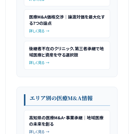
医療M&A価格交渉｜譲渡対価を最大化す
る7つの論点
詳しく見る →
後継者不在のクリニック、第三者承継で地
域医療と資産を守る選択肢
詳しく見る →
エリア別の医療M&A情報
高知県の医療M&A・事業承継｜地域医療
の未来を創る
詳しく見る →