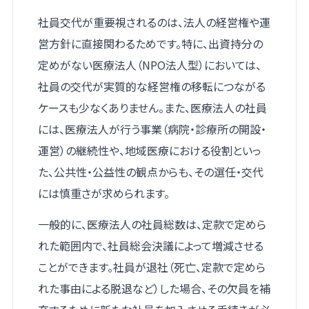
社員交代が重要視されるのは、法人の経営権や運
営方針に直接関わるためです。特に、出資持分の
定めがない医療法人（NPO法人型）においては、
社員の交代が実質的な経営権の移転につながる
ケースも少なくありません。また、医療法人の社員
には、医療法人が行う事業（病院・診療所の開設・
運営）の継続性や、地域医療における役割といっ
た、公共性・公益性の観点からも、その選任・交代
には慎重さが求められます。
一般的に、医療法人の社員総数は、定款で定めら
れた範囲内で、社員総会決議によって増減させる
ことができます。社員が退社（死亡、定款で定めら
れた事由による脱退など）した場合、その欠員を補