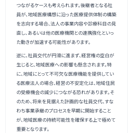
つながるケースも考えられます。後継者となる社
員が、地域医療構想に沿った医療提供体制の構築
を志向する場合、法人の事業内容や診療科目の見
直し、あるいは他の医療機関との連携強化といっ
た動きが加速する可能性があります。
逆に、社員交代が円滑に進まず、経営権の空白が
生じると、地域医療への影響も懸念されます。特
に、地域にとって不可欠な医療機能を提供してい
る医療法人の場合、経営の不安定化は、地域住民
の受療機会の減少につながる恐れがあります。そ
のため、将来を見据えた計画的な社員交代、すな
わち事業承継のプロセスを早期に開始すること
が、地域医療の持続可能性を確保する上で極めて
重要となります。