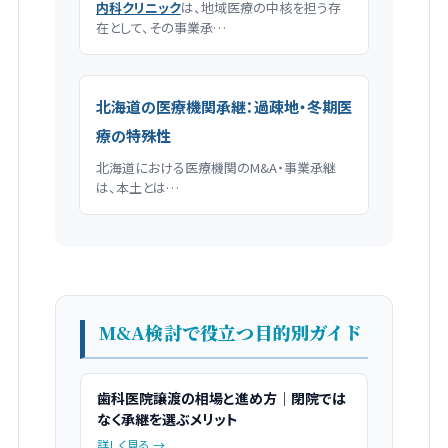
内科クリニック
は、地域医療の中核を担う存
在として、その事業承…
北海道の医療機関承継：過疎地・冬期医
療の特殊性
北海道における医療機関のM&A・事業承継
は、本土とは…
M&A検討で役立つ目的別ガイド
歯科医院譲渡の相場と進め方｜閉院では
なく承継を選ぶメリット
詳しく見る →