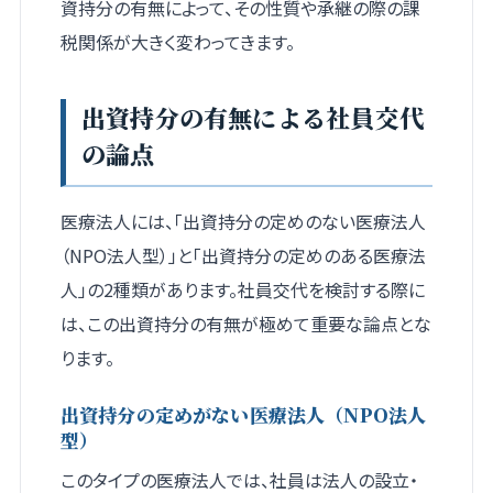
資持分の有無によって、その性質や承継の際の課
税関係が大きく変わってきます。
出資持分の有無による社員交代
の論点
医療法人には、「出資持分の定めのない医療法人
（NPO法人型）」と「出資持分の定めのある医療法
人」の2種類があります。社員交代を検討する際に
は、この出資持分の有無が極めて重要な論点とな
ります。
出資持分の定めがない医療法人（NPO法人
型）
このタイプの医療法人では、社員は法人の設立・