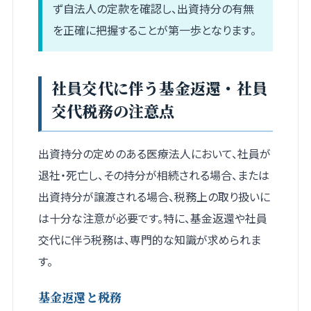
ず自法人の定款を確認し、出資持分の有無
を正確に把握することが第一歩となります。
社員交代に伴う基金返還・社員
交代税務の注意点
出資持分の定めのある医療法人において、社員が
退社・死亡し、その持分が相続される場合、または
出資持分が譲渡される場合、税務上の取り扱いに
は十分な注意が必要です。特に、基金返還や社員
交代に伴う税務は、専門的な知識が求められま
す。
基金返還と税務