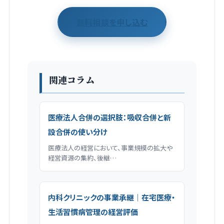
無料相談を申し込む
関連コラム
医療法人合併の選択肢：吸収合併と新
設合併の使い分け
医療法人の経営において、事業規模の拡大や
経営資源の集約、後継…
内科クリニックの事業承継｜在宅医療・
生活習慣病管理の経営評価