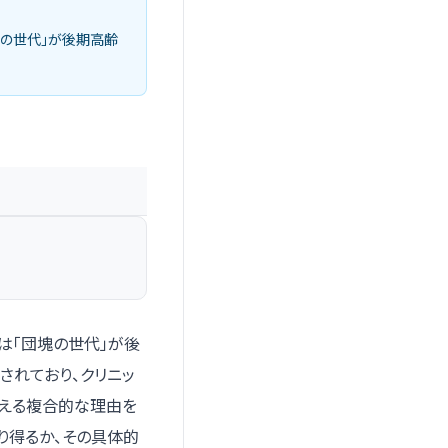
塊の世代」が後期高齢
は「団塊の世代」が後
されており、クリニッ
増える複合的な理由を
り得るか、その具体的