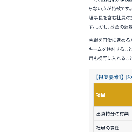
らない点が特徴です
理事長を含む社員の
す。しかし、基金の
承継を円滑に進める
キームを検討すること
用も視野に入れること
【視覚要素1】
項目
出資持分の有無
社員の責任