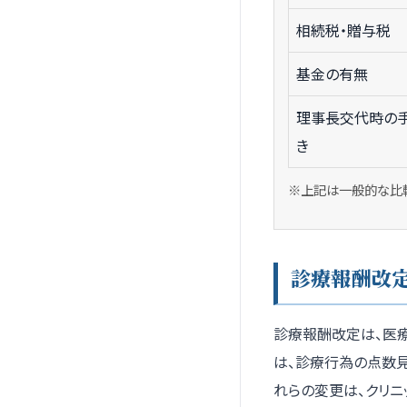
相続税・贈与税
基金の有無
理事長交代時の
き
※上記は一般的な比
診療報酬改
診療報酬改定は、医
は、診療行為の点数
れらの変更は、クリ