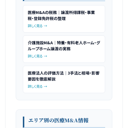
医療M&Aの税務｜譲渡所得課税・事業
税・登録免許税の整理
詳しく見る →
介護施設M&A｜特養・有料老人ホーム・グ
ループホーム譲渡の実務
詳しく見る →
医療法人の評価方法｜3手法と相場・影響
要因を徹底解説
詳しく見る →
エリア別の医療M&A情報