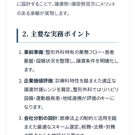
に設計することで、譲渡側・譲受側双方にメリット
のある承継が実現します。
2. 主要な実務ポイント
事前準備
：整形外科特有の業務フロー・患者
基盤・設備状況を整理し、譲渡条件を明確化し
ます。
企業価値評価
：診療科特性を踏まえた適正な
譲渡対価レンジを算定。整形外科ではリハビリ
設備・運動器疾患・地域連携が評価のキーに
なります。
会社分割の設計
：医療法上の制約と活用を踏
まえた最適なスキーム選定。税務・法務・労務