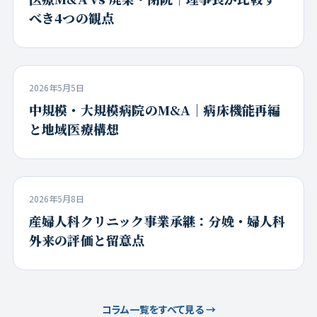
べき4つの観点
2026年5月5日
中規模・大規模病院のM&A｜病床機能再編
と地域医療構想
2026年5月8日
産婦人科クリニック事業承継：分娩・婦人科
外来の評価と留意点
コラム一覧をすべて見る →