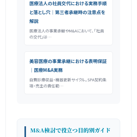
医療法人の社員交代における実務手順
と落とし穴｜第三者承継時の注意点を
解説
医療法人の事業承継やM&Aにおいて、「社員
の交代」は…
美容医療の事業承継における表明保証
｜医療M&A実務
自費診療収益・機器更新サイクル。SPA契約条
項・売主の責任範…
M&A検討で役立つ目的別ガイド