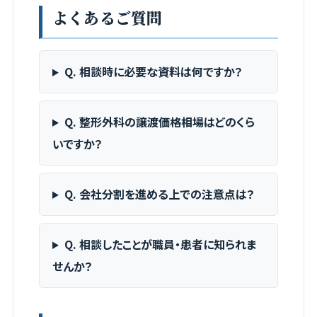
よくあるご質問
Q. 相談時に必要な資料は何ですか？
Q. 整形外科の譲渡価格相場はどのくら
いですか？
Q. 会社分割を進める上での注意点は？
Q. 相談したことが職員・患者に知られま
せんか？