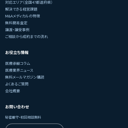
対応エリア（全国47都道府県）
解決できる経営課題
M&Aメディカルの特徴
無料簡易査定
譲渡・譲受事例
ご相談から成約までの流れ
お役立ち情報
医療承継コラム
医療業界ニュース
無料メールマガジン購読
よくあるご質問
会社概要
お問い合わせ
秘密厳守・初回相談無料