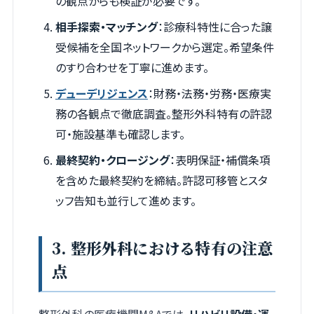
の観点からも検証が必要です。
相手探索・マッチング
：診療科特性に合った譲
受候補を全国ネットワークから選定。希望条件
のすり合わせを丁寧に進めます。
デューデリジェンス
：財務・法務・労務・医療実
務の各観点で徹底調査。整形外科特有の許認
可・施設基準も確認します。
最終契約・クロージング
：表明保証・補償条項
を含めた最終契約を締結。許認可移管とスタ
ッフ告知も並行して進めます。
3. 整形外科における特有の注意
点