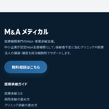
医療機関専門のM&A・事業承継支援。
中小企業庁認定M&A支援機関として、後継者不足に悩むクリニックや医療
法人の譲渡・譲受を成功報酬制でサポートします。
無料相談はこちら
医療承継ガイド
医療承継とは
病院承継の進め方
クリニック承継の進め方