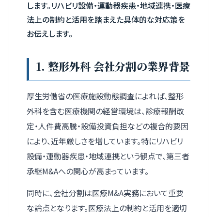
します。リハビリ設備・運動器疾患・地域連携・医療
法上の制約と活用を踏まえた具体的な対応策を
お伝えします。
1. 整形外科 会社分割の業界背景
厚生労働省の医療施設動態調査によれば、整形
外科を含む医療機関の経営環境は、診療報酬改
定・人件費高騰・設備投資負担などの複合的要因
により、近年厳しさを増しています。特にリハビリ
設備・運動器疾患・地域連携という観点で、第三者
承継M&Aへの関心が高まっています。
同時に、会社分割は医療M&A実務において重要
な論点となります。医療法上の制約と活用を適切