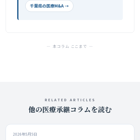
千葉県の医療M&A →
— 本コラム ここまで —
RELATED ARTICLES
他の医療承継コラムを読む
2026年5月5日