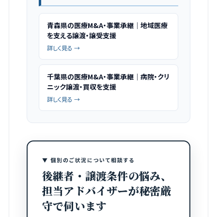
青森県の医療M&A・事業承継｜地域医療
を支える譲渡・譲受支援
詳しく見る →
千葉県の医療M&A・事業承継｜病院・クリ
ニック譲渡・買収を支援
詳しく見る →
▼ 個別のご状況について相談する
後継者・譲渡条件の悩み、
担当アドバイザーが秘密厳
守で伺います