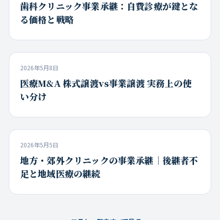
歯科クリニック事業承継：自費診療が鍵とな
る価格と戦略
2026年5月8日
医療M&A 株式譲渡vs事業譲渡 実務上の使
い分け
2026年5月5日
地方・郊外クリニックの事業承継｜後継者不
足と地域医療の継続