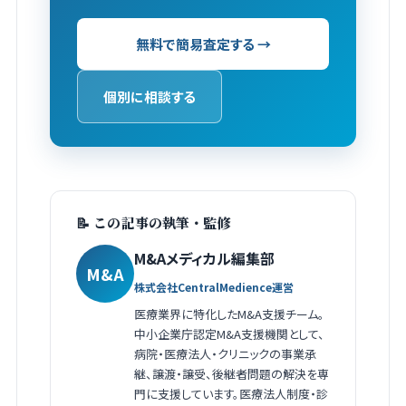
無料で簡易査定する →
個別に相談する
📝 この記事の執筆・監修
M&Aメディカル編集部
M&A
株式会社CentralMedience運営
医療業界に特化したM&A支援チーム。
中小企業庁認定M&A支援機関として、
病院・医療法人・クリニックの事業承
継、譲渡・譲受、後継者問題の解決を専
門に支援しています。医療法人制度・診