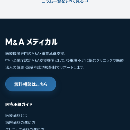
コラム一覧をすべて見る →
医療機関専門のM&A・事業承継支援。
中小企業庁認定M&A支援機関として、後継者不足に悩むクリニックや医療
法人の譲渡・譲受を成功報酬制でサポートします。
無料相談はこちら
医療承継ガイド
医療承継とは
病院承継の進め方
クリニック承継の進め方