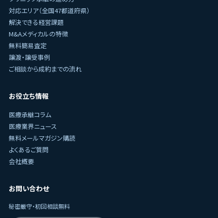
対応エリア（全国47都道府県）
解決できる経営課題
M&Aメディカルの特徴
無料簡易査定
譲渡・譲受事例
ご相談から成約までの流れ
お役立ち情報
医療承継コラム
医療業界ニュース
無料メールマガジン購読
よくあるご質問
会社概要
お問い合わせ
秘密厳守・初回相談無料