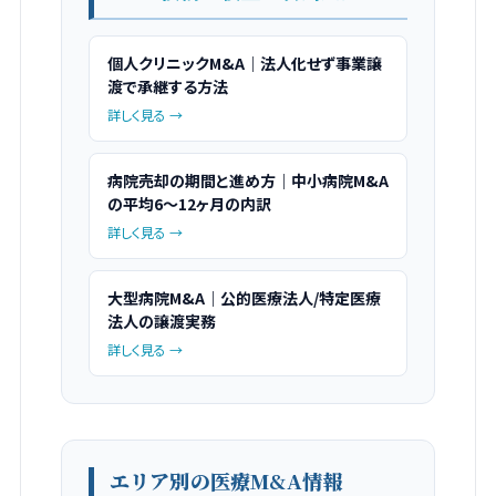
個人クリニックM&A｜法人化せず事業譲
渡で承継する方法
詳しく見る →
病院売却の期間と進め方｜中小病院M&A
の平均6〜12ヶ月の内訳
詳しく見る →
大型病院M&A｜公的医療法人/特定医療
法人の譲渡実務
詳しく見る →
エリア別の医療M&A情報