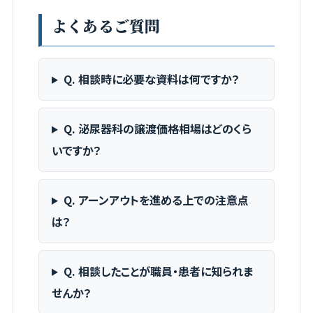
よくあるご質問
Q. 相談時に必要な資料は何ですか？
Q. 泌尿器科の譲渡価格相場はどのくら
いですか？
Q. アーンアウトを進める上での注意点
は？
Q. 相談したことが職員・患者に知られま
せんか？