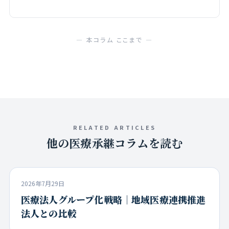
— 本コラム ここまで —
RELATED ARTICLES
他の医療承継コラムを読む
2026年7月29日
医療法人グループ化戦略｜地域医療連携推進
法人との比較