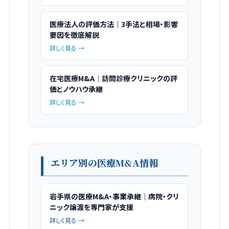
医療法人の評価方法｜3手法と相場・影響
要因を徹底解説
詳しく見る →
在宅医療M&A｜訪問診療クリニックの評
価とノウハウ承継
詳しく見る →
エリア別の医療M&A情報
岩手県の医療M&A・事業承継｜病院・クリ
ニック譲渡を専門家が支援
詳しく見る →