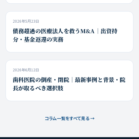
2026年5月23日
債務超過の医療法人を救うM&A｜出資持
分・基金返還の実務
2026年6月12日
歯科医院の倒産・閉院｜最新事例と背景・院
長が取るべき選択肢
コラム一覧をすべて見る →