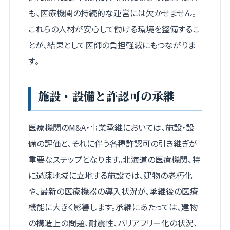
も、医療機関の持続的な運営には欠かせません。
これらの人材が安心して働ける環境を整備するこ
とが、結果として医師の負担軽減にもつながりま
す。
施設・設備と許認可の承継
医療機関のM&A・事業承継においては、施設・設
備の評価と、それに伴う各種許認可の引き継ぎが
重要なステップとなります。北海道の医療機関、特
に過疎地域に立地する施設では、建物の老朽化
や、最新の医療機器の導入状況が、承継後の医療
機能に大きく影響します。承継にあたっては、建物
の構造上の問題、耐震性、バリアフリー化の状況、