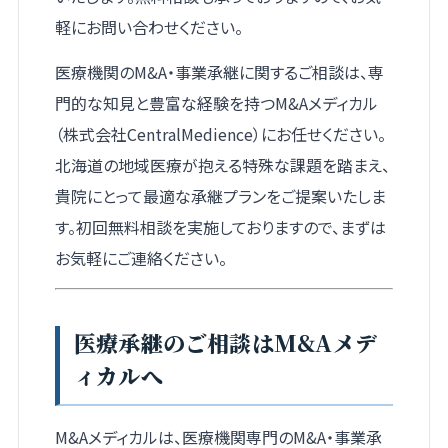
軽にお問い合わせください。
医療機関のM&A・事業承継に関するご相談は、専
門的な知見と豊富な経験を持つM&Aメディカル
（株式会社CentralMedience）にお任せください。
北海道の地域医療が抱える特殊な課題を踏まえ、
貴院にとって最適な承継プランをご提案いたしま
す。初回無料相談を実施しておりますので、まずは
お気軽にご連絡ください。
医療承継のご相談はM&Aメデ
ィカルへ
M&Aメディカルは、医療機関専門のM&A・事業承