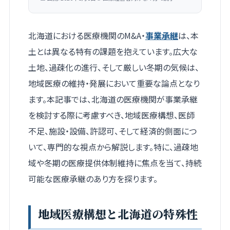
北海道における医療機関のM&A・
事業承継
は、本
土とは異なる特有の課題を抱えています。広大な
土地、過疎化の進行、そして厳しい冬期の気候は、
地域医療の維持・発展において重要な論点となり
ます。本記事では、北海道の医療機関が事業承継
を検討する際に考慮すべき、地域医療構想、医師
不足、施設・設備、許認可、そして経済的側面につ
いて、専門的な視点から解説します。特に、過疎地
域や冬期の医療提供体制維持に焦点を当て、持続
可能な医療承継のあり方を探ります。
地域医療構想と北海道の特殊性