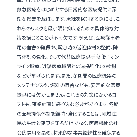
救急医療をはじめとする日常的な医療提供に深
刻な影響を及ぼします。承継を検討する際には、こ
れらのリスクを最小限に抑えるための具体的な対
策を講じることが不可欠です。例えば、医療従事者
用の宿舎の確保や、緊急時の送迎体制の整備、除
雪体制の強化、そして代替医療提供手段（例：オン
ライン診療、近隣医療機関との連携強化）の検討
などが挙げられます。また、冬期間の医療機器の
メンテナンスや、燃料の備蓄なども、安定的な医療
提供には欠かせません。これらの対策にかかるコ
ストも、事業計画に織り込む必要があります。冬期
の医療提供体制を維持・強化することは、地域住
民の生命と健康を守るだけでなく、医療機関の社
会的信用を高め、将来的な事業継続性を確保する