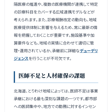
隔医療の推進や、複数の医療機関が連携して特定
の診療科目をカバーする広域連携モデルなどが
考えられます。また、診療報酬改定の動向も、地域
医療提供体制に影響を与えるため、常に最新の情
報を把握しておくことが重要です。施設基準や加
算要件なども、地域の実情に合わせて適切に管
理・運用されているか、承継前に詳細な
デューデリ
ジェンス
を行うことが不可欠です。
医師不足と人材確保の課題
北海道、とりわけ地域によっては、医師不足は事業
承継における最も深刻な課題の一つです。都市部
への医師集中や、地方での勤務に対するインセン