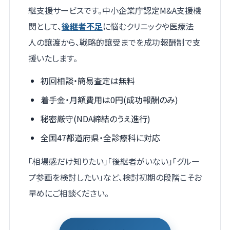
継支援サービスです。中小企業庁認定M&A支援機
関として、
後継者不足
に悩むクリニックや医療法
人の譲渡から、戦略的譲受までを成功報酬制で支
援いたします。
初回相談・簡易査定は無料
着手金・月額費用は0円(成功報酬のみ)
秘密厳守(NDA締結のうえ進行)
全国47都道府県・全診療科に対応
「相場感だけ知りたい」「後継者がいない」「グルー
プ参画を検討したい」など、検討初期の段階こそお
早めにご相談ください。