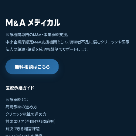
医療機関専門のM&A・事業承継支援。
中小企業庁認定M&A支援機関として、後継者不足に悩むクリニックや医療
法人の譲渡・譲受を成功報酬制でサポートします。
無料相談はこちら
医療承継ガイド
医療承継とは
病院承継の進め方
クリニック承継の進め方
対応エリア（全国47都道府県）
解決できる経営課題
M&Aメディカルの特徴