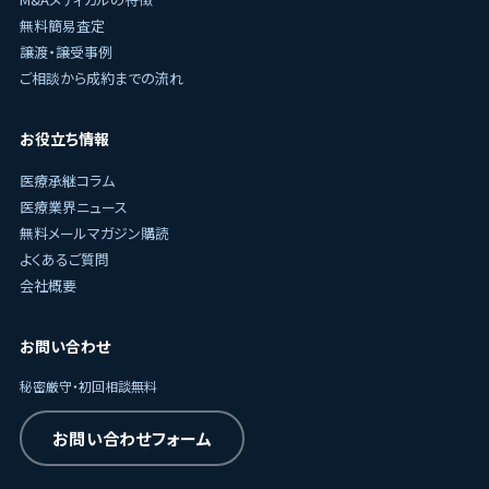
無料簡易査定
譲渡・譲受事例
ご相談から成約までの流れ
お役立ち情報
医療承継コラム
医療業界ニュース
無料メールマガジン購読
よくあるご質問
会社概要
お問い合わせ
秘密厳守・初回相談無料
お問い合わせフォーム