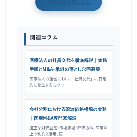
無料相談を申し込む
関連コラム
医療法人の社員交代を徹底解説｜実務
手順とM&A・承継の落とし穴回避策
医療法人の運営において「社員交代」は、日常
的に発生するもので…
会社分割における譲渡価格相場の実務
｜医療M&A専門家解説
適正な対価査定・市場相場・評価方法。医療法
上の制約と活用。医…