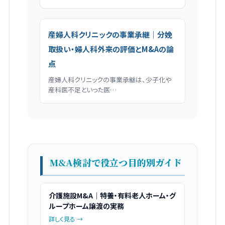
産婦人科クリニックの事業承継｜分娩
取扱い・婦人科外来の評価とM&Aの論
点
産婦人科クリニックの事業承継は、少子化や
産科医不足といった医…
M&A検討で役立つ目的別ガイド
介護施設M&A｜特養・有料老人ホーム・グ
ループホーム譲渡の実務
詳しく見る →