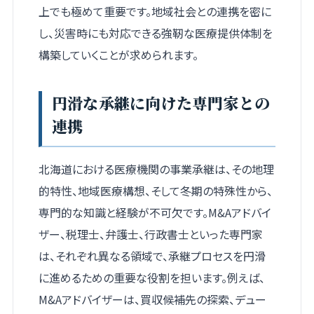
上でも極めて重要です。地域社会との連携を密に
し、災害時にも対応できる強靭な医療提供体制を
構築していくことが求められます。
円滑な承継に向けた専門家との
連携
北海道における医療機関の事業承継は、その地理
的特性、地域医療構想、そして冬期の特殊性から、
専門的な知識と経験が不可欠です。M&Aアドバイ
ザー、税理士、弁護士、行政書士といった専門家
は、それぞれ異なる領域で、承継プロセスを円滑
に進めるための重要な役割を担います。例えば、
M&Aアドバイザーは、買収候補先の探索、デュー