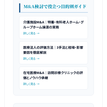
M&A検討で役立つ目的別ガイド
介護施設M&A｜特養・有料老人ホーム・グ
ループホーム譲渡の実務
詳しく見る →
医療法人の評価方法｜3手法と相場・影響
要因を徹底解説
詳しく見る →
在宅医療M&A｜訪問診療クリニックの評
価とノウハウ承継
詳しく見る →