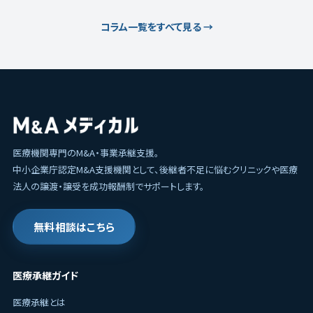
コラム一覧をすべて見る →
医療機関専門のM&A・事業承継支援。
中小企業庁認定M&A支援機関として、後継者不足に悩むクリニックや医療
法人の譲渡・譲受を成功報酬制でサポートします。
無料相談はこちら
医療承継ガイド
医療承継とは