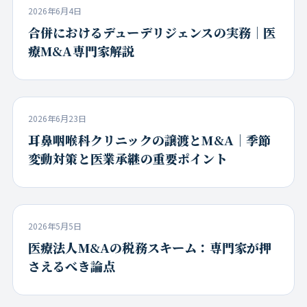
2026年6月4日
合併におけるデューデリジェンスの実務｜医
療M&A専門家解説
2026年6月23日
耳鼻咽喉科クリニックの譲渡とM&A｜季節
変動対策と医業承継の重要ポイント
2026年5月5日
医療法人M&Aの税務スキーム：専門家が押
さえるべき論点