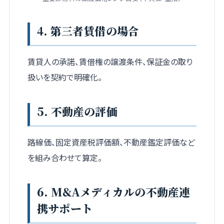
4. 第三者賃借の場合
賃貸人の承諾、賃借権の譲渡条件、保証金の取り
扱いを契約で明確化。
5. 不動産の評価
路線価、固定資産税評価額、不動産鑑定評価など
を組み合わせて算定。
6. M&Aメディカルの不動産連
携サポート