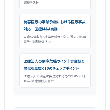
減損テスト…
美容医療の事業承継における医療事故
対応｜医療M&A実務
自費診療収益・機器更新サイクル。過去の医療
事故・損害賠償リス…
医療法人の倒産危機サイン｜資金繰り
悪化を見抜く10のチェックポイント
医療法人の倒産は突然訪れるものではありま
せん。診療報酬入金サ…