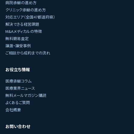
病院承継の進め方
クリニック承継の進め方
対応エリア（全国47都道府県）
解決できる経営課題
M&Aメディカルの特徴
無料簡易査定
譲渡・譲受事例
ご相談から成約までの流れ
お役立ち情報
医療承継コラム
医療業界ニュース
無料メールマガジン購読
よくあるご質問
会社概要
お問い合わせ