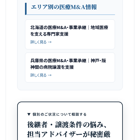
エリア別の医療M&A情報
北海道の医療M&A・事業承継｜地域医療
を支える専門家支援
詳しく見る →
兵庫県の医療M&A・事業承継｜神戸・阪
神間の病院譲渡を支援
詳しく見る →
▼ 個別のご状況について相談する
後継者・譲渡条件の悩み、
担当アドバイザーが秘密厳