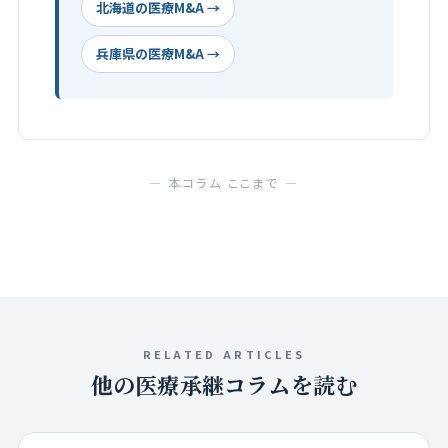
北海道の医療M&A →
兵庫県の医療M&A →
— 本コラム ここまで —
RELATED ARTICLES
他の医療承継コラムを読む