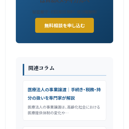
はM&Aメディカルへ
秘密厳守・初回相談無料・成功報酬制
無料相談を申し込む
関連コラム
医療法人の事業譲渡｜手続き・税務・持
分の扱いを専門家が解説
医療法人の事業譲渡は、高齢化社会における
医療提供体制の変化や…