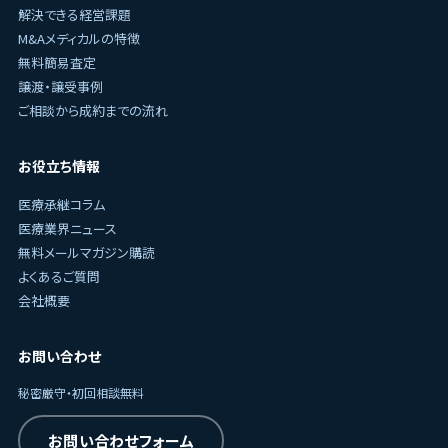
解決できる経営課題
M&Aメディカルの特徴
無料簡易査定
譲渡・譲受事例
ご相談から成約までの流れ
お役立ち情報
医療承継コラム
医療業界ニュース
無料メールマガジン購読
よくあるご質問
会社概要
お問い合わせ
秘密厳守・初回相談無料
お問い合わせフォーム