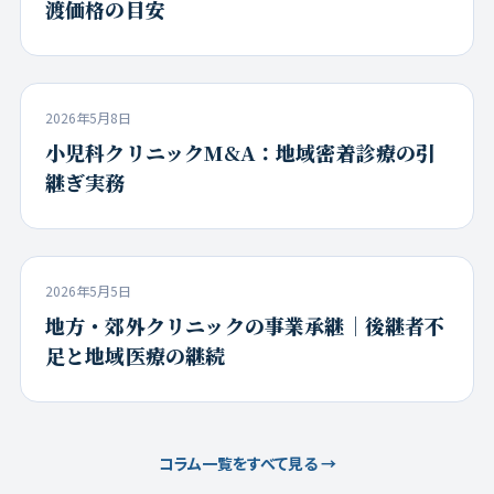
渡価格の目安
2026年5月8日
小児科クリニックM&A：地域密着診療の引
継ぎ実務
2026年5月5日
地方・郊外クリニックの事業承継｜後継者不
足と地域医療の継続
コラム一覧をすべて見る →