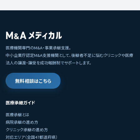
医療機関専門のM&A・事業承継支援。
中小企業庁認定M&A支援機関として、後継者不足に悩むクリニックや医療
法人の譲渡・譲受を成功報酬制でサポートします。
無料相談はこちら
医療承継ガイド
医療承継とは
病院承継の進め方
クリニック承継の進め方
対応エリア（全国47都道府県）