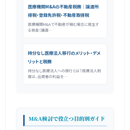
医療機関M&Aの不動産税務｜譲渡所
得税・登録免許税・不動産取得税
医療機関M&Aで不動産が絡む場合に発生す
る税金（譲渡…
持分なし医療法人移行のメリット・デメ
リットと税務
持分なし医療法人への移行とは？医療法人制
度は、出資者の利益を…
M&A検討で役立つ目的別ガイド