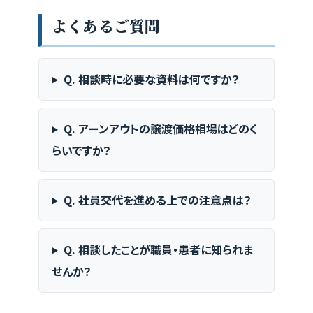
よくあるご質問
Q. 相談時に必要な資料は何ですか？
Q. アーンアウトの譲渡価格相場はどのく
らいですか？
Q. 社員交代を進める上での注意点は？
Q. 相談したことが職員・患者に知られま
せんか？