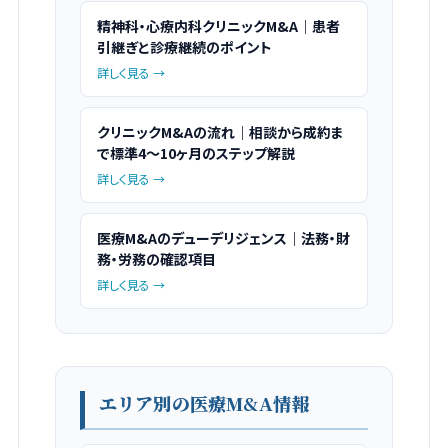
精神科・心療内科クリニックM&A｜患者
引継ぎと診療継続のポイント
詳しく見る →
クリニックM&Aの流れ｜相談から成約ま
で標準4〜10ヶ月のステップ解説
詳しく見る →
医療M&Aのデューデリジェンス｜法務・財
務・労務の確認項目
詳しく見る →
エリア別の医療M&A情報