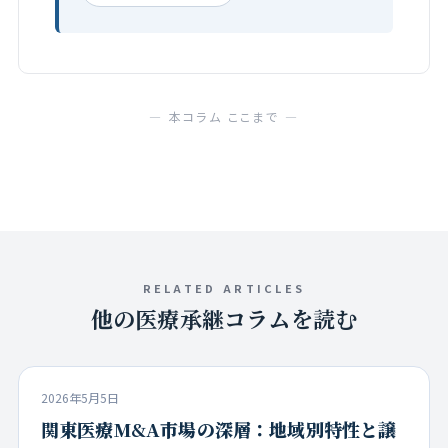
— 本コラム ここまで —
RELATED ARTICLES
他の医療承継コラムを読む
2026年5月5日
関東医療M&A市場の深層：地域別特性と譲