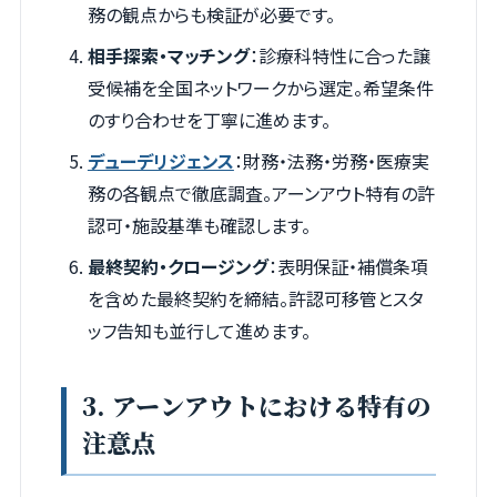
務の観点からも検証が必要です。
相手探索・マッチング
：診療科特性に合った譲
受候補を全国ネットワークから選定。希望条件
のすり合わせを丁寧に進めます。
デューデリジェンス
：財務・法務・労務・医療実
務の各観点で徹底調査。アーンアウト特有の許
認可・施設基準も確認します。
最終契約・クロージング
：表明保証・補償条項
を含めた最終契約を締結。許認可移管とスタ
ッフ告知も並行して進めます。
3. アーンアウトにおける特有の
注意点