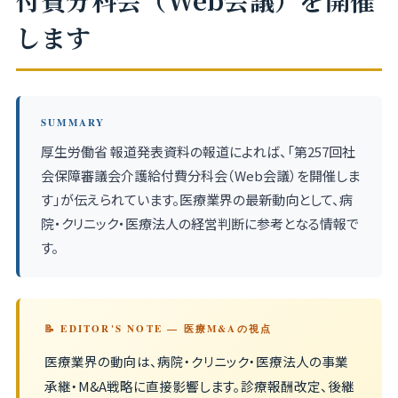
付費分科会（Web会議）を開催
します
SUMMARY
厚生労働省 報道発表資料の報道によれば、「第257回社
会保障審議会介護給付費分科会（Web会議）を開催しま
す」が伝えられています。医療業界の最新動向として、病
院・クリニック・医療法人の経営判断に参考となる情報で
す。
📝 EDITOR'S NOTE — 医療M&Aの視点
医療業界の動向は、病院・クリニック・医療法人の事業
承継・M&A戦略に直接影響します。診療報酬改定、後継