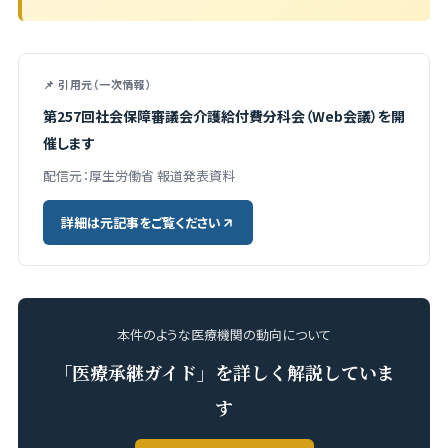
📌 引用元（一次情報）
第257回社会保障審議会介護給付費分科会（Web会議）を開
催します
配信元：厚生労働省 報道発表資料
詳細は元記事をご覧ください
本件のような医療機関の動向について
「医療承継ガイド」を詳しく解説していま
す