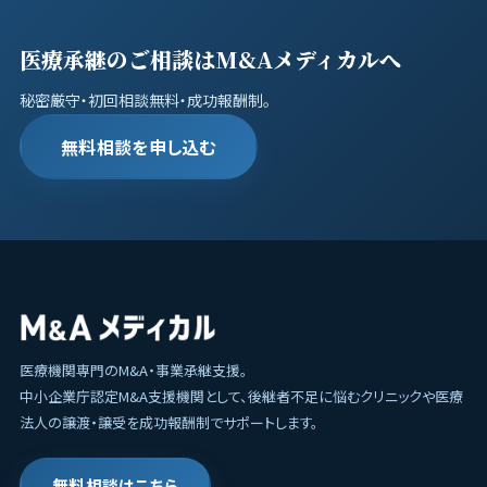
医療承継のご相談はM&Aメディカルへ
秘密厳守・初回相談無料・成功報酬制。
無料相談を申し込む
医療機関専門のM&A・事業承継支援。
中小企業庁認定M&A支援機関として、後継者不足に悩むクリニックや医療
法人の譲渡・譲受を成功報酬制でサポートします。
無料相談はこちら