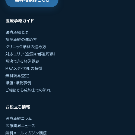
医療承継ガイド
医療承継とは
病院承継の進め方
クリニック承継の進め方
対応エリア（全国47都道府県）
解決できる経営課題
M&Aメディカルの特徴
無料簡易査定
譲渡・譲受事例
ご相談から成約までの流れ
お役立ち情報
医療承継コラム
医療業界ニュース
無料メールマガジン購読