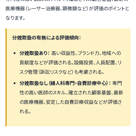
医療機器（レーザー治療器、顕微鏡など）が評価のポイントと
なります。
分娩取扱の有無による評価傾向：
分娩取扱あり：
高い収益性、ブランド力、地域への
貢献度などが評価される。設備投資、人員配置、リ
スク管理（訴訟リスクなど）も考慮される。
分娩取扱なし（婦人科専門・自費診療中心）：
専門
性の高い医師のスキル、確立された顧客基盤、最新
の医療機器、安定した自費診療収益などが評価さ
れる。