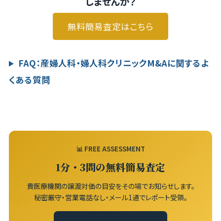
しませんか？
無料簡易査定はこちら
FAQ：産婦人科・婦人科クリニックM&Aに関するよ
くある質問
📊 FREE ASSESSMENT
1分・3問の無料簡易査定
貴医療機関の譲渡対価の目安をその場でお知らせします。
秘密厳守・営業電話なし・メール1通でレポート受領。