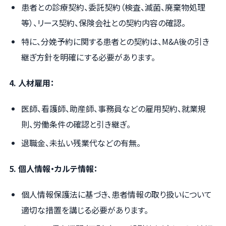
患者との診療契約、委託契約（検査、滅菌、廃棄物処理
等）、リース契約、保険会社との契約内容の確認。
特に、分娩予約に関する患者との契約は、M&A後の引き
継ぎ方針を明確にする必要があります。
4. 人材雇用：
医師、看護師、助産師、事務員などの雇用契約、就業規
則、労働条件の確認と引き継ぎ。
退職金、未払い残業代などの有無。
5. 個人情報・カルテ情報：
個人情報保護法に基づき、患者情報の取り扱いについて
適切な措置を講じる必要があります。