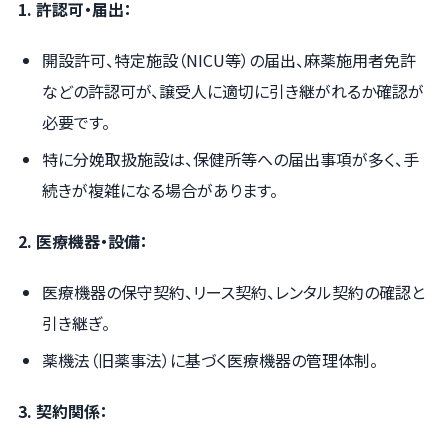
1. 許認可・届出：
開設許可、特定施設（NICU等）の届出、麻薬施用者免許
などの許認可が、譲受人に適切に引き継がれるか確認が
必要です。
特に分娩取扱施設は、保健所等への届出事項が多く、手
続きが複雑になる場合があります。
2. 医療機器・設備：
医療機器の保守契約、リース契約、レンタル契約の確認と
引き継ぎ。
薬機法（旧薬事法）に基づく医療機器の管理体制。
3. 契約関係：