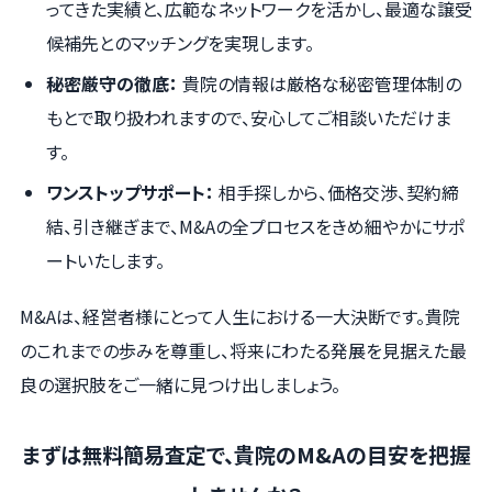
ってきた実績と、広範なネットワークを活かし、最適な譲受
候補先とのマッチングを実現します。
秘密厳守の徹底：
貴院の情報は厳格な秘密管理体制の
もとで取り扱われますので、安心してご相談いただけま
す。
ワンストップサポート：
相手探しから、価格交渉、契約締
結、引き継ぎまで、M&Aの全プロセスをきめ細やかにサポ
ートいたします。
M&Aは、経営者様にとって人生における一大決断です。貴院
のこれまでの歩みを尊重し、将来にわたる発展を見据えた最
良の選択肢をご一緒に見つけ出しましょう。
まずは無料簡易査定で、貴院のM&Aの目安を把握