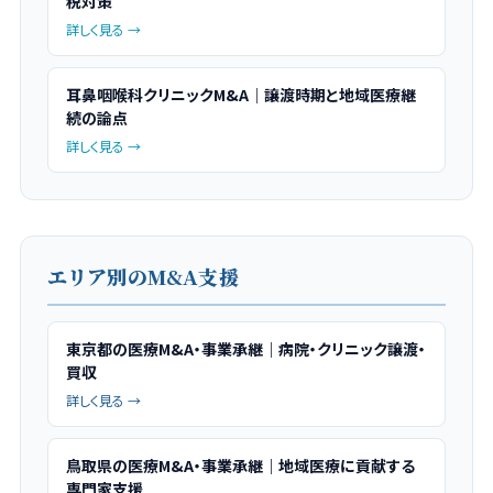
税対策
詳しく見る →
耳鼻咽喉科クリニックM&A｜譲渡時期と地域医療継
続の論点
詳しく見る →
エリア別のM&A支援
東京都の医療M&A・事業承継｜病院・クリニック譲渡・
買収
詳しく見る →
鳥取県の医療M&A・事業承継｜地域医療に貢献する
専門家支援