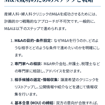
産婦人科・婦人科クリニックのM&Aを成功させるためには、
計画的かつ戦略的なアプローチが不可欠です。一般的に、
M&Aは以下のステップで進められます。
M&Aの目的・条件設定：
なぜM&Aを行うのか、どのよ
うな相手とどのような条件で進めたいのかを明確にし
ます。
専門家への相談：
M&A仲介会社、弁護士、税理士など
の専門家に相談し、アドバイスを受けます。
相手候補の選定・情報収集：
譲渡希望のクリニックを
リストアップし、公開情報や紹介などを通じて情報収
集を行います。
基本合意（MOU）の締結：
双方の意向が合致すれば、