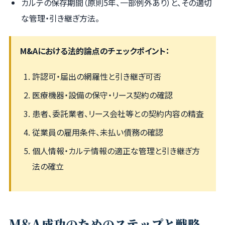
カルテの保存期間（原則5年、一部例外あり）と、その適切
な管理・引き継ぎ方法。
M&Aにおける法的論点のチェックポイント：
許認可・届出の網羅性と引き継ぎ可否
医療機器・設備の保守・リース契約の確認
患者、委託業者、リース会社等との契約内容の精査
従業員の雇用条件、未払い債務の確認
個人情報・カルテ情報の適正な管理と引き継ぎ方
法の確立
M&A成功のためのステップと戦略