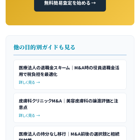
無料簡易査定を始める →
他の目的別ガイドも見る
医療法人の退職金スキーム｜M&A時の役員退職金活
用で税負担を最適化
詳しく見る →
皮膚科クリニックM&A｜美容皮膚科の譲渡評価と注
意点
詳しく見る →
医療法人の持分なし移行｜M&A前後の選択肢と相続