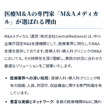
医療M&Aの専門家「M&Aメディカ
ル」が選ばれる理由
M&Aメディカル（運営：株式会社CentralMedience）は、中小
企業庁認定M&A支援機関として、医療業界に特化したM&A
支援を提供しております。産婦人科・婦人科クリニックのM&A
においても、その特殊性を深く理解し、貴院の状況に合わせた
最適なソリューションをご提案いたします。
医療業界への深い知見：
産婦人科・婦人科クリニック特
有の設備、人員、許認可、収益構造に関する専門知識を有
しています。
豊富な実績とネットワーク：
多数の医療機関M&Aに携わ