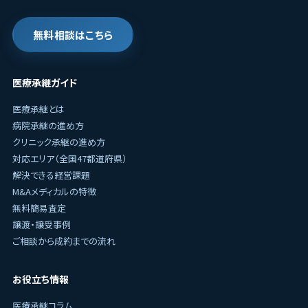
無料相談はこちら
医療承継ガイド
医療承継とは
病院承継の進め方
クリニック承継の進め方
対応エリア（全国47都道府県）
解決できる経営課題
M&Aメディカルの特徴
無料簡易査定
譲渡・譲受事例
ご相談から成約までの流れ
お役立ち情報
医療承継コラム