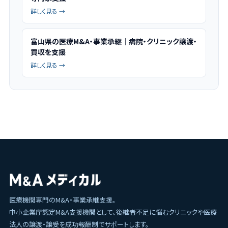
詳しく見る →
富山県の医療M&A・事業承継｜病院・クリニック譲渡・
買収を支援
詳しく見る →
医療機関専門のM&A・事業承継支援。
中小企業庁認定M&A支援機関として、後継者不足に悩むクリニックや医療
法人の譲渡・譲受を成功報酬制でサポートします。