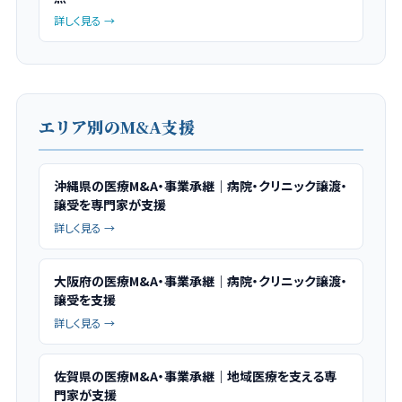
詳しく見る →
エリア別のM&A支援
沖縄県の医療M&A・事業承継｜病院・クリニック譲渡・
譲受を専門家が支援
詳しく見る →
大阪府の医療M&A・事業承継｜病院・クリニック譲渡・
譲受を支援
詳しく見る →
佐賀県の医療M&A・事業承継｜地域医療を支える専
門家が支援