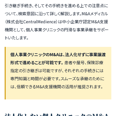
引き継ぎ手続き、そしてその手続きを進める上での注意点に
ついて、検索意図に沿って詳しく解説します。M&Aメディカル
（株式会社CentralMedience）は中小企業庁認定M&A支援
機関として、個人事業クリニックの円滑な事業承継をサポー
トいたします。
個人事業クリニックのM&Aは、法人化せずに事業譲渡
形式で進めることが可能です。
患者や屋号、保険診療
指定の引き継ぎは可能ですが、それぞれの手続きには
専門知識と時間が必要です。スムーズな承継のために
は、信頼できるM&A支援機関の活用が推奨されます。