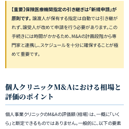
【重要】保険医療機関指定の引き継ぎは「新規申請」が
原則です。
譲渡人が保有する指定は自動では引き継が
れず、譲受人が改めて申請を行う必要があります。この
手続きには時間がかかるため、M&Aの計画段階から専
門家と連携し、スケジュールを十分に確保することが極
めて重要です。
個人クリニックM&Aにおける相場と
評価のポイント
個人事業クリニックのM&Aの評価額（相場）は、一概に「いく
ら」と断定できるものではありません。一般的に、以下の要素