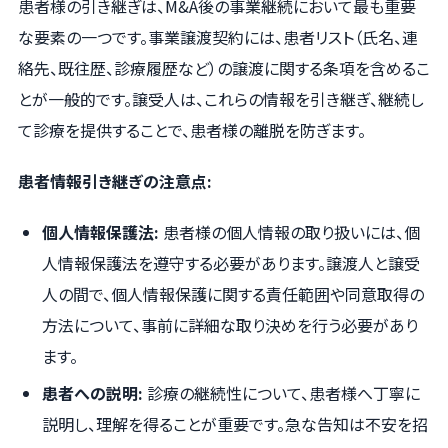
患者様の引き継ぎは、M&A後の事業継続において最も重要
な要素の一つです。事業譲渡契約には、患者リスト（氏名、連
絡先、既往歴、診療履歴など）の譲渡に関する条項を含めるこ
とが一般的です。譲受人は、これらの情報を引き継ぎ、継続し
て診療を提供することで、患者様の離脱を防ぎます。
患者情報引き継ぎの注意点:
個人情報保護法:
患者様の個人情報の取り扱いには、個
人情報保護法を遵守する必要があります。譲渡人と譲受
人の間で、個人情報保護に関する責任範囲や同意取得の
方法について、事前に詳細な取り決めを行う必要があり
ます。
患者への説明:
診療の継続性について、患者様へ丁寧に
説明し、理解を得ることが重要です。急な告知は不安を招