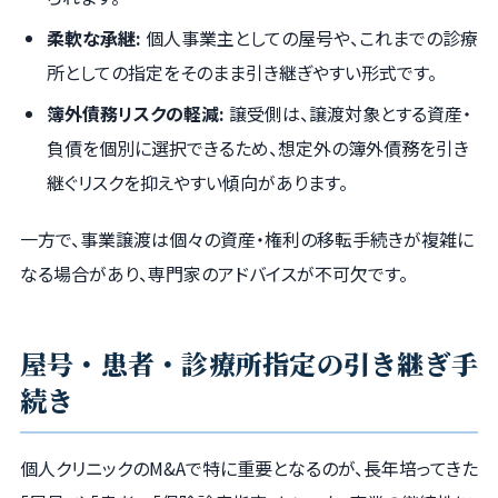
柔軟な承継:
個人事業主としての屋号や、これまでの診療
所としての指定をそのまま引き継ぎやすい形式です。
簿外債務リスクの軽減:
譲受側は、譲渡対象とする資産・
負債を個別に選択できるため、想定外の簿外債務を引き
継ぐリスクを抑えやすい傾向があります。
一方で、事業譲渡は個々の資産・権利の移転手続きが複雑に
なる場合があり、専門家のアドバイスが不可欠です。
屋号・患者・診療所指定の引き継ぎ手
続き
個人クリニックのM&Aで特に重要となるのが、長年培ってきた