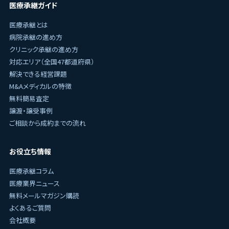
医療承継ガイド
医療承継とは
病院承継の進め方
クリニック承継の進め方
対応エリア（全国47都道府県）
解決できる経営課題
M&Aメディカルの特徴
無料簡易査定
譲渡・譲受事例
ご相談から成約までの流れ
お役立ち情報
医療承継コラム
医療業界ニュース
無料メールマガジン購読
よくあるご質問
会社概要