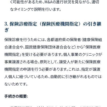
く可能性があるため、M&Aの進行状況を見ながら、適切
なタイミングで説明を行います。
3. 保険診療指定（保険医療機関指定）の引き継
ぎ
保険診療を行うためには、各都道府県の保険者（健康保険組
合連合会や、国民健康保険団体連合会など）から「保険医療
機関指定」を受ける必要があります。個人事業のクリニックが
事業譲渡される場合、原則として、譲受人が新たに保険医療
機関指定の申請を行う必要があります。これは、指定が譲渡
人個人に紐づいているため、自動的に引き継がれるものでは
ないためです。
手続きの概要: