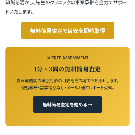
知識を活かし、先生のクリニックの事業承継を全力でサポー
トいたします。
無料簡易査定で目安を即時取得
📊 FREE ASSESSMENT
1分・3問の無料簡易査定
貴医療機関の譲渡対価の目安をその場でお知らせします。
秘密厳守・営業電話なし・メール1通でレポート受領。
無料簡易査定を始める →