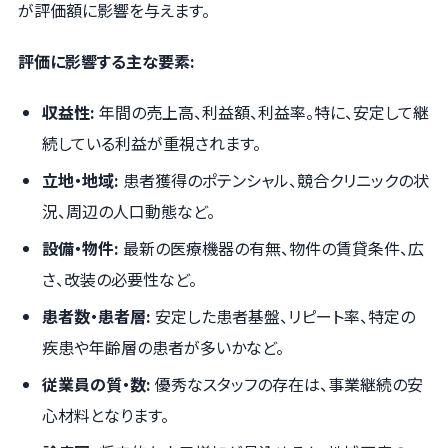
が評価額に影響を与えます。
評価に影響する主な要素:
収益性:
年間の売上高、利益額、利益率。特に、安定して継
続している利益が重視されます。
立地・地域:
患者獲得のポテンシャル、競合クリニックの状
況、周辺の人口動態など。
設備・物件:
最新の医療機器の有無、物件の賃貸条件、広
さ、改装の必要性など。
患者数・患者層:
安定した患者基盤、リピート率、特定の
疾患や年齢層の患者が多いかなど。
従業員の質・数:
優秀なスタッフの存在は、事業継続の安
心材料となります。