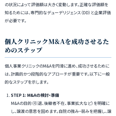
の状況によって評価額は大きく変動します。正確な評価額を
知るためには、専門的なデューデリジェンス（DD）と企業評価
が必要です。
個人クリニックM&Aを成功させるた
めのステップ
個人事業クリニックのM&Aを円滑に進め、成功させるために
は、計画的かつ段階的なアプローチが重要です。以下に一般
的なステップを示します。
STEP 1: M&Aの検討・準備
M&Aの目的（引退、後継者不在、事業拡大など）を明確に
し、譲渡の意思を固めます。自院の強み・弱みを把握し、譲