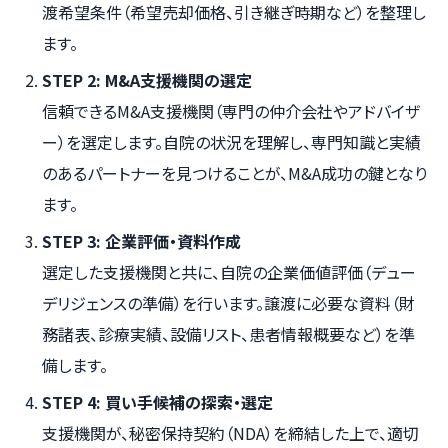
渡希望条件（希望売却価格、引き継ぎ時期など）を整理し
ます。
STEP 2: M&A支援機関の選定
信頼できるM&A支援機関（専門の仲介会社やアドバイザ
ー）を選定します。自院の状況を理解し、専門知識と実績
のあるパートナーを見つけることが、M&A成功の鍵となり
ます。
STEP 3: 企業評価・資料作成
選定した支援機関と共に、自院の企業価値評価（デュー
デリジェンスの準備）を行います。譲渡に必要な資料（財
務諸表、診療実績、設備リスト、患者情報概要など）を準
備します。
STEP 4: 買い手候補の探索・選定
支援機関が、秘密保持契約（NDA）を締結した上で、適切