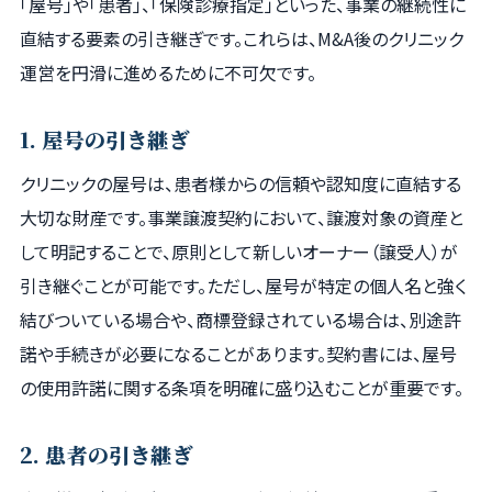
「屋号」や「患者」、「保険診療指定」といった、事業の継続性に
直結する要素の引き継ぎです。これらは、M&A後のクリニック
運営を円滑に進めるために不可欠です。
1. 屋号の引き継ぎ
クリニックの屋号は、患者様からの信頼や認知度に直結する
大切な財産です。事業譲渡契約において、譲渡対象の資産と
して明記することで、原則として新しいオーナー（譲受人）が
引き継ぐことが可能です。ただし、屋号が特定の個人名と強く
結びついている場合や、商標登録されている場合は、別途許
諾や手続きが必要になることがあります。契約書には、屋号
の使用許諾に関する条項を明確に盛り込むことが重要です。
2. 患者の引き継ぎ