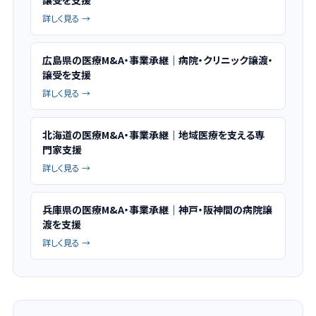
譲受を支援
詳しく見る →
広島県の医療M&A・事業承継｜病院・クリニック譲渡・
譲受を支援
詳しく見る →
北海道の医療M&A・事業承継｜地域医療を支える専
門家支援
詳しく見る →
兵庫県の医療M&A・事業承継｜神戸・阪神間の病院譲
渡を支援
詳しく見る →