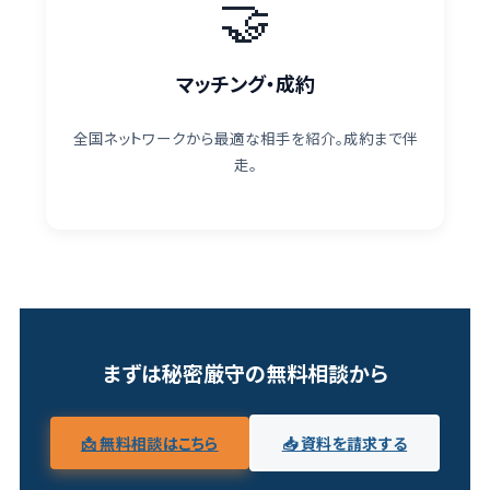
🤝
マッチング・成約
全国ネットワークから最適な相手を紹介。成約まで伴
走。
まずは秘密厳守の無料相談から
📩 無料相談はこちら
📥 資料を請求する