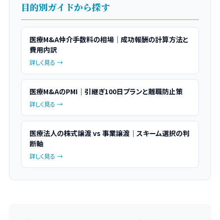
目的別ガイドから探す
医療M&A仲介手数料の相場｜成功報酬の計算方法と
費用内訳
詳しく見る →
医療M&AのPMI｜引継ぎ100日プランと離職防止策
詳しく見る →
医療法人の株式譲渡 vs 事業譲渡｜スキーム選択の判
断軸
詳しく見る →