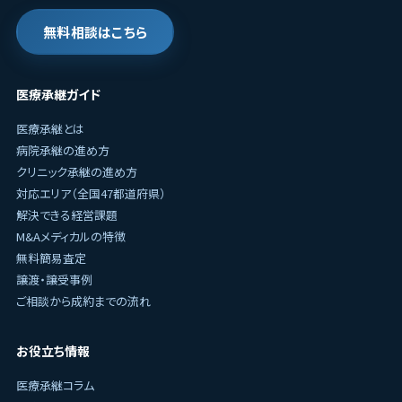
無料相談はこちら
医療承継ガイド
医療承継とは
病院承継の進め方
クリニック承継の進め方
対応エリア（全国47都道府県）
解決できる経営課題
M&Aメディカルの特徴
無料簡易査定
譲渡・譲受事例
ご相談から成約までの流れ
お役立ち情報
医療承継コラム