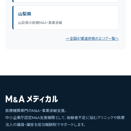
山梨県
山梨県の医療M&A・事業承継
→ 全国47都道府県のエリア一覧へ
医療機関専門のM&A・事業承継支援。
中小企業庁認定M&A支援機関として、後継者不足に悩むクリニックや医療
法人の譲渡・譲受を成功報酬制でサポートします。