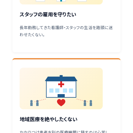
スタッフの雇用を守りたい
長年勤務してきた看護師・スタッフの生活を路頭に迷
わせたくない。
地域医療を絶やしたくない
かかりつけ患者を別の医療機関に移すのは心苦し