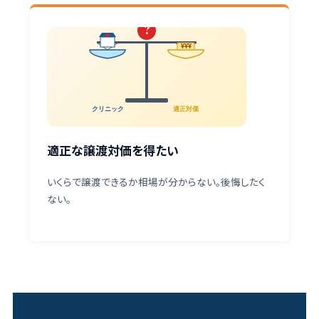
?
¥¥¥
適正対価
クリニック
適正な譲渡対価を得たい
いくらで譲渡できるか相場が分からない。後悔したく
ない。