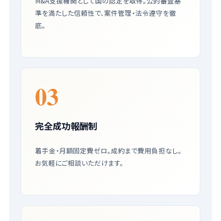
M&A支援機関として国の認定を取得。公的審査基
準を満たした信頼性で、案件管理・法令遵守を徹
底。
03
完全成功報酬制
着手金・月額固定費ゼロ。成約まで費用負担なし。
お気軽にご相談いただけます。