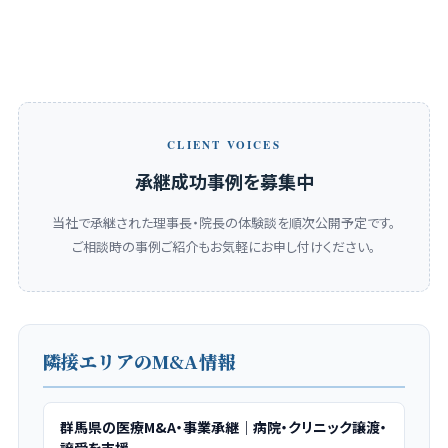
CLIENT VOICES
承継成功事例を募集中
当社で承継された理事長・院長の体験談を順次公開予定です。
ご相談時の事例ご紹介もお気軽にお申し付けください。
隣接エリアのM&A情報
群馬県の医療M&A・事業承継｜病院・クリニック譲渡・