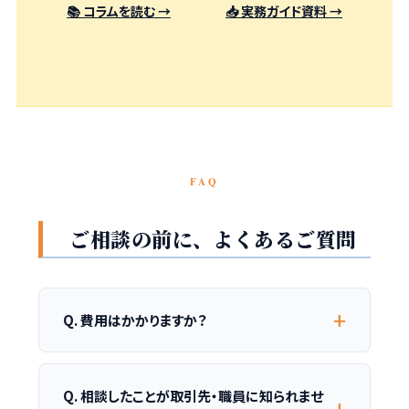
📚 コラムを読む →
📥 実務ガイド資料 →
FAQ
ご相談の前に、よくあるご質問
Q. 費用はかかりますか？
Q. 相談したことが取引先・職員に知られませ