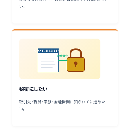
い。
CONFIDENTIAL
秘密厳守
秘密にしたい
取引先・職員・家族・金融機関に知られずに進めた
い。