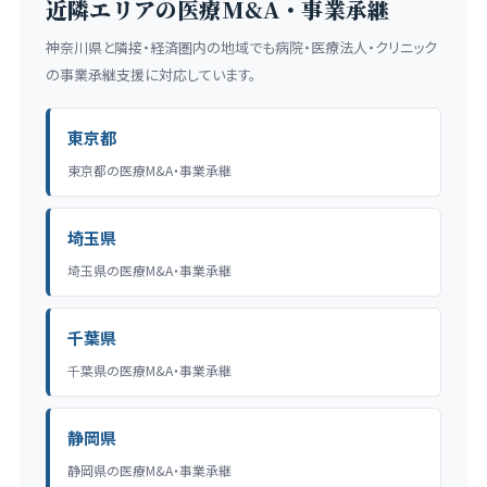
近隣エリアの医療M&A・事業承継
神奈川県と隣接・経済圏内の地域でも病院・医療法人・クリニック
の事業承継支援に対応しています。
東京都
東京都の医療M&A・事業承継
埼玉県
埼玉県の医療M&A・事業承継
千葉県
千葉県の医療M&A・事業承継
静岡県
静岡県の医療M&A・事業承継