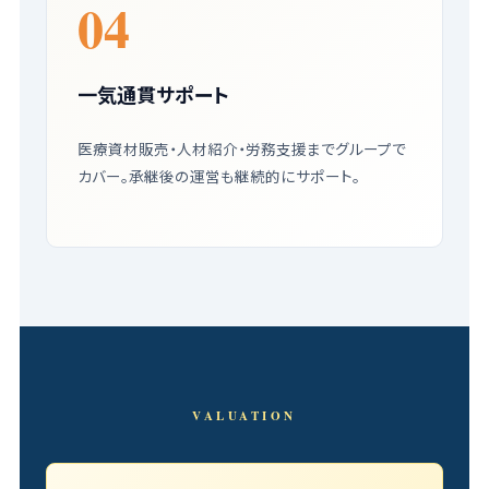
04
一気通貫サポート
医療資材販売・人材紹介・労務支援までグループで
カバー。承継後の運営も継続的にサポート。
VALUATION