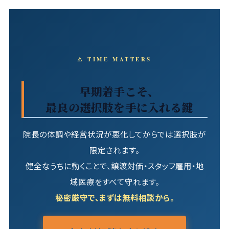
⚠ TIME MATTERS
早期着手こそ、
最良の選択肢を手に入れる鍵
院長の体調や経営状況が悪化してからでは選択肢が
限定されます。
健全なうちに動くことで、譲渡対価・スタッフ雇用・地
域医療をすべて守れます。
秘密厳守で、まずは無料相談から。