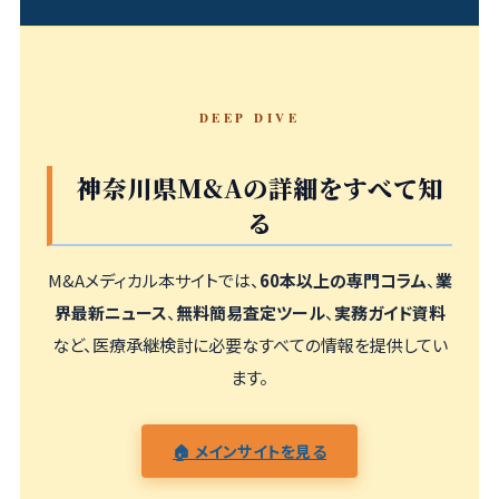
DEEP DIVE
神奈川県M&Aの詳細をすべて知
る
M&Aメディカル本サイトでは、
60本以上の専門コラム
、
業
界最新ニュース
、
無料簡易査定ツール
、
実務ガイド資料
など、医療承継検討に必要なすべての情報を提供してい
ます。
🏠 メインサイトを見る