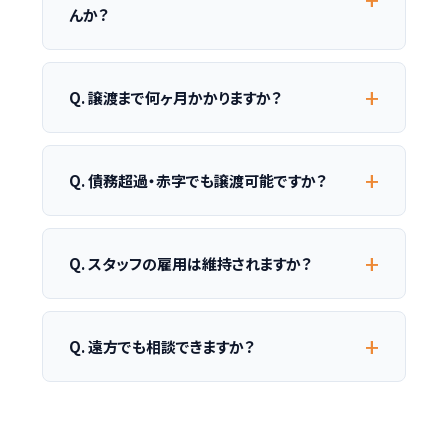
んか？
Q. 譲渡まで何ヶ月かかりますか？
Q. 債務超過・赤字でも譲渡可能ですか？
Q. スタッフの雇用は維持されますか？
Q. 遠方でも相談できますか？