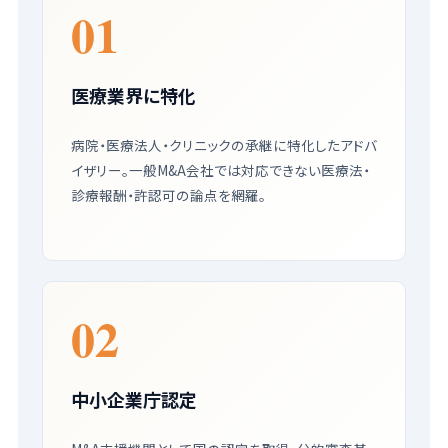
01
医療業界に特化
病院・医療法人・クリニックの承継に特化したアドバ
イザリー。一般M&A会社では対応できない医療法・
診療報酬・許認可の論点を網羅。
02
中小企業庁認定