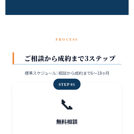
PROCESS
ご相談から成約まで3ステップ
標準スケジュール：相談から成約まで6〜18ヶ月
STEP 01
📞
無料相談