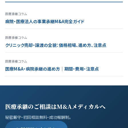
医療承継コラム
病院・医療法人の事業承継M&A完全ガイド
医療承継コラム
クリニック売却・譲渡の全貌：価格相場、進め方、注意点
医療承継コラム
医療M&A・病院承継の進め方｜期間・費用・注意点
医療承継のご相談はM&Aメディカルへ
秘密厳守・初回相談無料・成功報酬制。