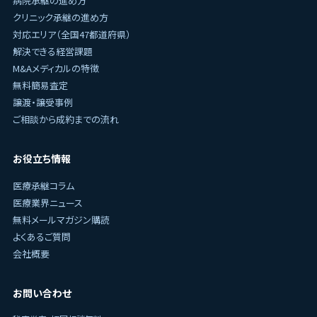
病院承継の進め方
クリニック承継の進め方
対応エリア（全国47都道府県）
解決できる経営課題
M&Aメディカルの特徴
無料簡易査定
譲渡・譲受事例
ご相談から成約までの流れ
お役立ち情報
医療承継コラム
医療業界ニュース
無料メールマガジン購読
よくあるご質問
会社概要
お問い合わせ