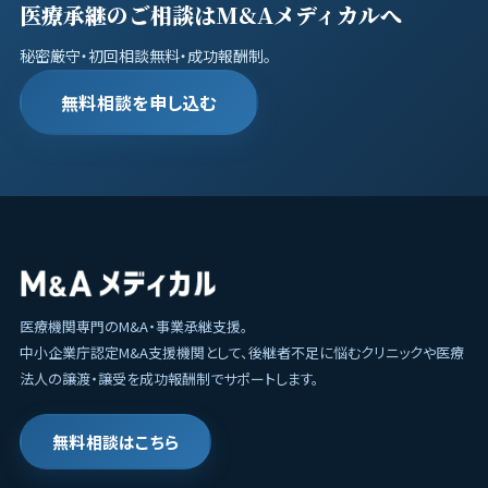
医療承継のご相談はM&Aメディカルへ
秘密厳守・初回相談無料・成功報酬制。
無料相談を申し込む
医療機関専門のM&A・事業承継支援。
中小企業庁認定M&A支援機関として、後継者不足に悩むクリニックや医療
法人の譲渡・譲受を成功報酬制でサポートします。
無料相談はこちら