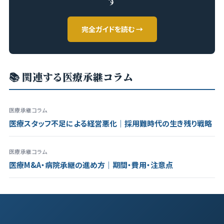
す
完全ガイドを読む →
📚 関連する医療承継コラム
医療承継コラム
医療スタッフ不足による経営悪化｜採用難時代の生き残り戦略
医療承継コラム
医療M&A・病院承継の進め方｜期間・費用・注意点