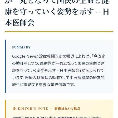
が一丸となって国民の生命と健
康を守っていく姿勢を示す – 日
本医師会
SUMMARY
Google News：診療報酬改定の報道によれば、「今改定
の検証をしつつ、医療界が一丸となって国民の生命と健
康を守っていく姿勢を示す – 日本医師会」が伝えられて
います。医療人材確保の動向で、中小医療機関の経営持
続性に直結する重要な業界情報です。
📝 EDITOR'S NOTE — 医療M&Aの視点