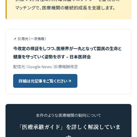
マッチングで、医療機関の継続的成長を支援します。
📌 引用元（一次情報）
今改定の検証をしつつ、医療界が一丸となって国民の生命と
健康を守っていく姿勢を示す – 日本医師会
配信元：Google News：診療報酬改定
詳細は元記事をご覧ください
本件のような医療機関の動向について
「医療承継ガイド」を詳しく解説していま