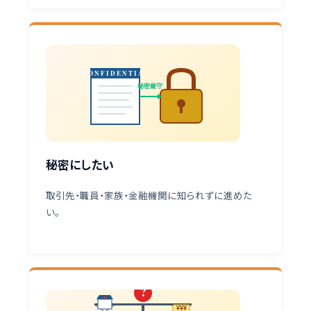
CONFIDENTIAL
秘密厳守
秘密にしたい
取引先・職員・家族・金融機関に知られずに進めた
い。
?
¥¥¥