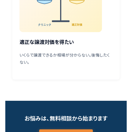
適正対価
クリニック
適正な譲渡対価を得たい
いくらで譲渡できるか相場が分からない。後悔したく
ない。
お悩みは、無料相談から始まります