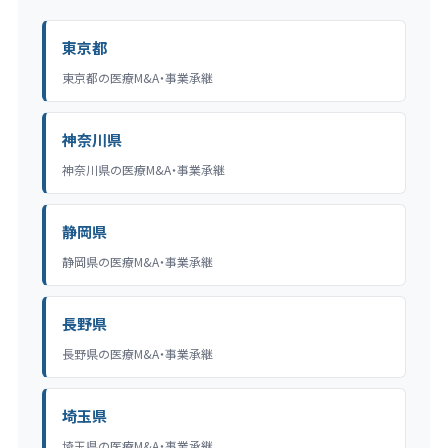
東京都
東京都の医療M&A・事業承継
神奈川県
神奈川県の医療M&A・事業承継
静岡県
静岡県の医療M&A・事業承継
長野県
長野県の医療M&A・事業承継
埼玉県
埼玉県の医療M&A・事業承継