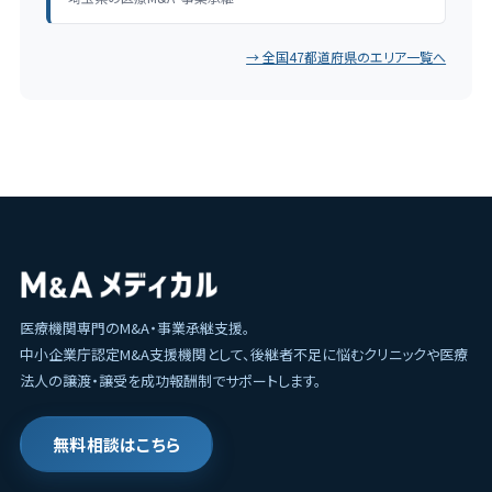
→ 全国47都道府県のエリア一覧へ
医療機関専門のM&A・事業承継支援。
中小企業庁認定M&A支援機関として、後継者不足に悩むクリニックや医療
法人の譲渡・譲受を成功報酬制でサポートします。
無料相談はこちら