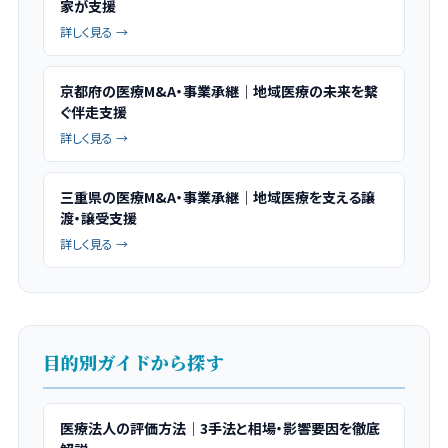
家が支援
詳しく見る →
京都府の医療M&A・事業承継｜地域医療の未来を繋
ぐ伴走支援
詳しく見る →
三重県の医療M&A・事業承継｜地域医療を支える譲
渡・譲受支援
詳しく見る →
目的別ガイドから探す
医療法人の評価方法｜3手法と相場・影響要因を徹底