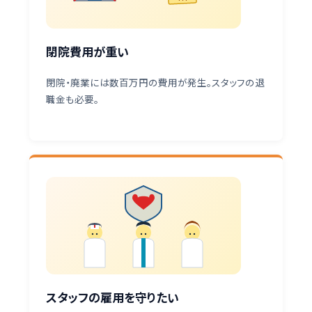
閉院費用が重い
閉院・廃業には数百万円の費用が発生。スタッフの退
職金も必要。
スタッフの雇用を守りたい