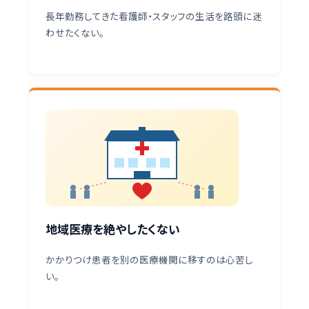
長年勤務してきた看護師・スタッフの生活を路頭に迷
わせたくない。
地域医療を絶やしたくない
かかりつけ患者を別の医療機関に移すのは心苦し
い。