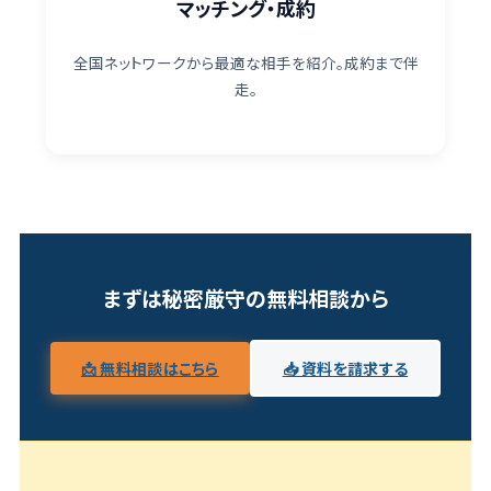
マッチング・成約
全国ネットワークから最適な相手を紹介。成約まで伴
走。
まずは秘密厳守の無料相談から
📩 無料相談はこちら
📥 資料を請求する