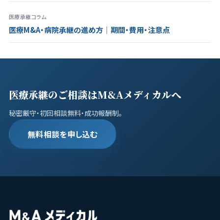
医療承継コラム
医療M&A・病院承継の進め方｜期間・費用・注意点
医療承継のご相談はM&Aメディカルへ
秘密厳守・初回相談無料・成功報酬制。
無料相談を申し込む