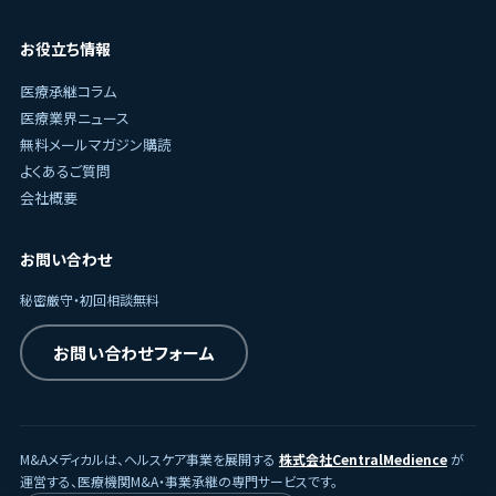
お役立ち情報
医療承継コラム
医療業界ニュース
無料メールマガジン購読
よくあるご質問
会社概要
お問い合わせ
秘密厳守・初回相談無料
お問い合わせフォーム
M&Aメディカルは、ヘルスケア事業を展開する
株式会社CentralMedience
が
運営する、医療機関M&A・事業承継の専門サービスです。