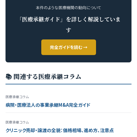
本件のような医療機関の動向について
「医療承継ガイド」を詳しく解説していま
す
完全ガイドを読む →
📚 関連する医療承継コラム
医療承継コラム
病院・医療法人の事業承継M&A完全ガイド
医療承継コラム
クリニック売却・譲渡の全貌：価格相場、進め方、注意点