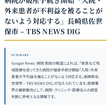
病院が破産手続き開始「入院・
外来患者が不利益を被ることが
ないよう対応する」長崎県佐世
保市 – TBS NEWS DIG
SUMMARY
Google News：病院 倒産の報道によれば、「救急など地
域医療を担ってきた病院が破産手続き開始「入院・外来
患者が不利益を被ることがないよう対応する」長崎県佐
世保市 – TBS NEWS DIG」が伝えられています。医療業
界の最新動向として、病院・クリニック・医療法人の経営
判断に参考となる情報です。