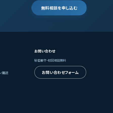
無料相談を申し込む
お問い合わせ
秘密厳守・初回相談無料
お問い合わせフォーム
ン購読