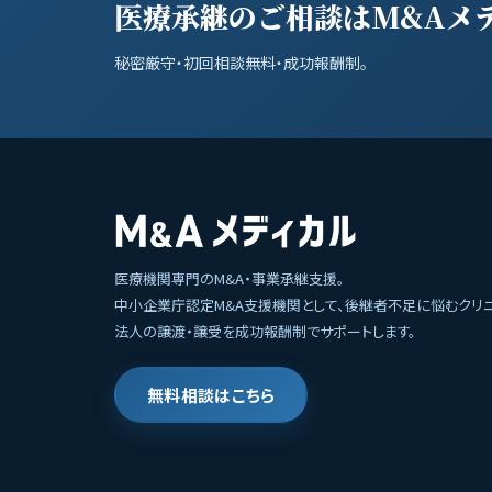
医療承継のご相談はM&Aメ
秘密厳守・初回相談無料・成功報酬制。
医療機関専門のM&A・事業承継支援。
中小企業庁認定M&A支援機関として、後継者不足に悩むクリ
法人の譲渡・譲受を成功報酬制でサポートします。
無料相談はこちら