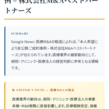
例 – 株式会社M&Aベストパー
トナーズ
SUMMARY
Google News：医療M&Aの報道によれば、「本人希望に
より非公開 ご成約事例 – 株式会社M&Aベストパートナ
ーズ」が伝えられています。医療業界の最新動向として、
病院・クリニック・医療法人の経営判断に参考となる情報
です。
📝 EDITOR'S NOTE — 医療M&Aの視点
医療業界の動向は、病院・クリニック・医療法人の事業
承継・M&A戦略に直接影響します。診療報酬改定、後継