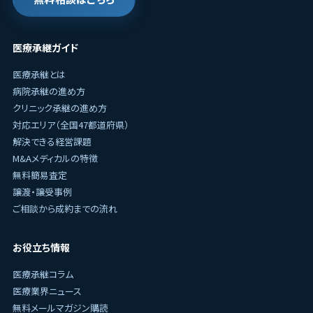
医療承継ガイド
医療承継とは
病院承継の進め方
クリニック承継の進め方
対応エリア（全国47都道府県）
解決できる経営課題
M&Aメディカルの特徴
無料簡易査定
譲渡・譲受事例
ご相談から成約までの流れ
お役立ち情報
医療承継コラム
医療業界ニュース
無料メールマガジン購読