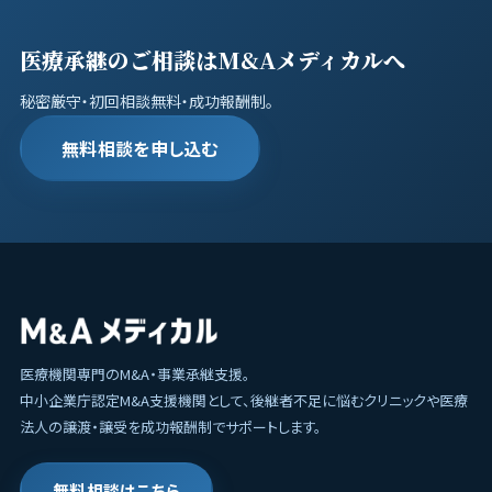
医療承継のご相談はM&Aメディカルへ
秘密厳守・初回相談無料・成功報酬制。
無料相談を申し込む
医療機関専門のM&A・事業承継支援。
中小企業庁認定M&A支援機関として、後継者不足に悩むクリニックや医療
法人の譲渡・譲受を成功報酬制でサポートします。
無料相談はこちら