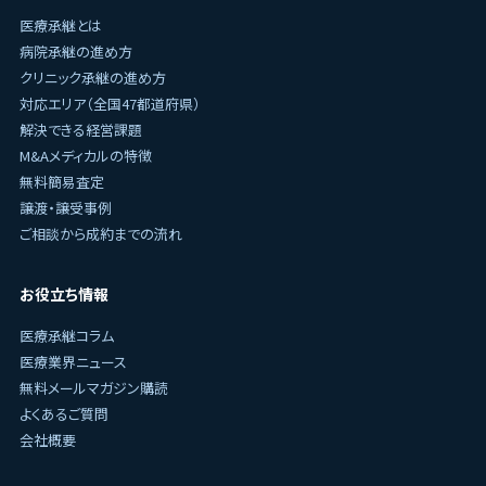
医療承継とは
病院承継の進め方
クリニック承継の進め方
対応エリア（全国47都道府県）
解決できる経営課題
M&Aメディカルの特徴
無料簡易査定
譲渡・譲受事例
ご相談から成約までの流れ
お役立ち情報
医療承継コラム
医療業界ニュース
無料メールマガジン購読
よくあるご質問
会社概要