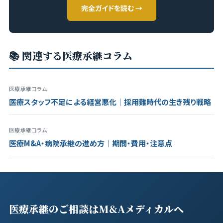
完全ガイドを読む →
📚 関連する医療承継コラム
医療承継コラム
医療スタッフ不足による経営悪化｜採用難時代の生き残り戦略
医療承継コラム
医療M&A・病院承継の進め方｜期間・費用・注意点
医療承継のご相談はM&Aメディカルへ