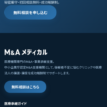
秘密厳守・初回相談無料・成功報酬制。
無料相談を申し込む
医療機関専門のM&A・事業承継支援。
中小企業庁認定M&A支援機関として、後継者不足に悩むクリニックや医療
法人の譲渡・譲受を成功報酬制でサポートします。
無料相談はこちら
医療承継ガイド