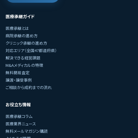
医療承継ガイド
医療承継とは
病院承継の進め方
クリニック承継の進め方
対応エリア（全国47都道府県）
解決できる経営課題
M&Aメディカルの特徴
無料簡易査定
譲渡・譲受事例
ご相談から成約までの流れ
お役立ち情報
医療承継コラム
医療業界ニュース
無料メールマガジン購読