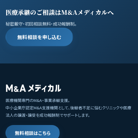
医療承継のご相談はM&Aメディカルへ
秘密厳守・初回相談無料・成功報酬制。
無料相談を申し込む
医療機関専門のM&A・事業承継支援。
中小企業庁認定M&A支援機関として、後継者不足に悩むクリニックや医療
法人の譲渡・譲受を成功報酬制でサポートします。
無料相談はこちら