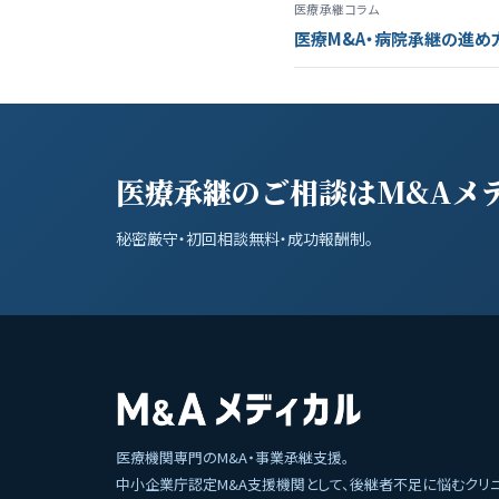
医療承継コラム
医療M&A・病院承継の進め
医療承継のご相談はM&Aメ
秘密厳守・初回相談無料・成功報酬制。
医療機関専門のM&A・事業承継支援。
中小企業庁認定M&A支援機関として、後継者不足に悩むクリ