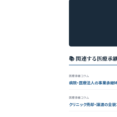
📚 関連する医療承
医療承継コラム
病院・医療法人の事業承継M
医療承継コラム
クリニック売却・譲渡の全貌