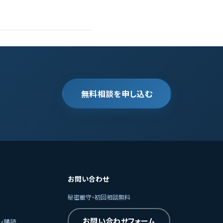
無料相談を申し込む
お問い合わせ
秘密厳守・初回相談無料
お問い合わせフォーム
ン購読