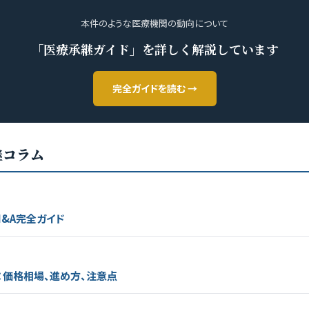
本件のような医療機関の動向について
「医療承継ガイド」を詳しく解説しています
完全ガイドを読む →
継コラム
&A完全ガイド
：価格相場、進め方、注意点