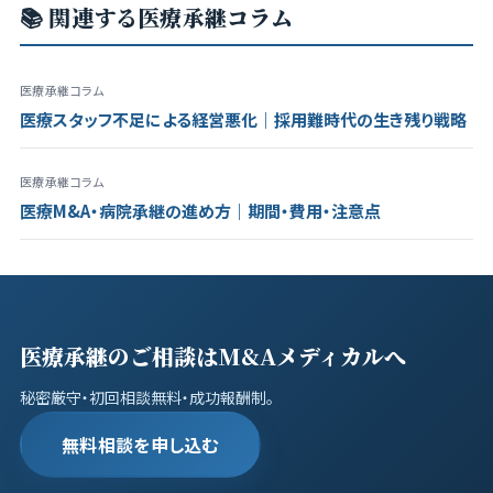
📚 関連する医療承継コラム
医療承継コラム
医療スタッフ不足による経営悪化｜採用難時代の生き残り戦略
医療承継コラム
医療M&A・病院承継の進め方｜期間・費用・注意点
医療承継のご相談はM&Aメディカルへ
秘密厳守・初回相談無料・成功報酬制。
無料相談を申し込む