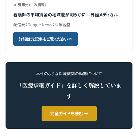
📌 引用元（一次情報）
看護師の平均賃金の地域差が明らかに – 日経メディカル
配信元：Google News：医療経営
詳細は元記事をご覧ください
本件のような医療機関の動向について
「医療承継ガイド」を詳しく解説していま
す
完全ガイドを読む →