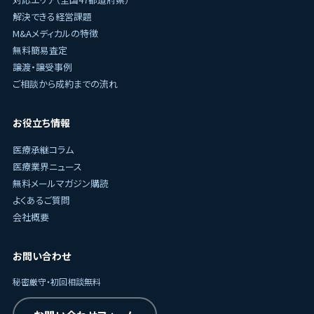
解決できる経営課題
M&Aメディカルの特徴
無料簡易査定
譲渡・譲受事例
ご相談から成約までの流れ
お役立ち情報
医療承継コラム
医療業界ニュース
無料メールマガジン購読
よくあるご質問
会社概要
お問い合わせ
秘密厳守・初回相談無料