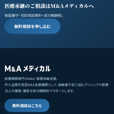
医療承継のご相談はM&Aメディカルへ
秘密厳守・初回相談無料・成功報酬制。
無料相談を申し込む
医療機関専門のM&A・事業承継支援。
中小企業庁認定M&A支援機関として、後継者不足に悩むクリニックや医療
法人の譲渡・譲受を成功報酬制でサポートします。
無料相談はこちら