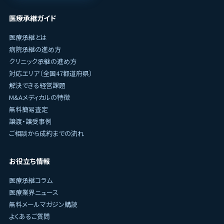
医療承継ガイド
医療承継とは
病院承継の進め方
クリニック承継の進め方
対応エリア（全国47都道府県）
解決できる経営課題
M&Aメディカルの特徴
無料簡易査定
譲渡・譲受事例
ご相談から成約までの流れ
お役立ち情報
医療承継コラム
医療業界ニュース
無料メールマガジン購読
よくあるご質問