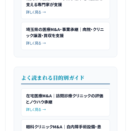
支える専門家が支援
詳しく見る →
埼玉県の医療M&A・事業承継｜病院・クリニ
ック譲渡・買収を支援
詳しく見る →
よく読まれる目的別ガイド
在宅医療M&A｜訪問診療クリニックの評価
とノウハウ承継
詳しく見る →
眼科クリニックM&A｜白内障手術設備・患