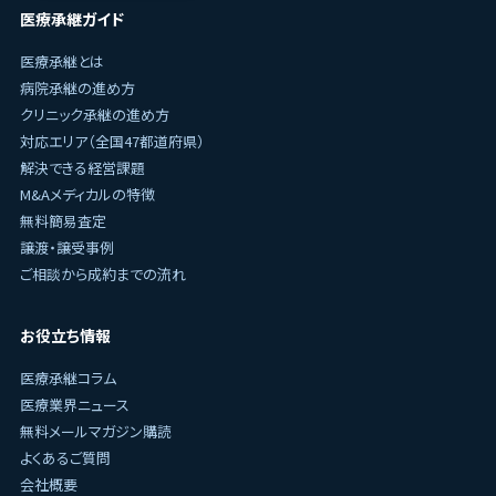
医療承継ガイド
医療承継とは
病院承継の進め方
クリニック承継の進め方
対応エリア（全国47都道府県）
解決できる経営課題
M&Aメディカルの特徴
無料簡易査定
譲渡・譲受事例
ご相談から成約までの流れ
お役立ち情報
医療承継コラム
医療業界ニュース
無料メールマガジン購読
よくあるご質問
会社概要