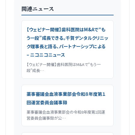
関連ニュース
【ウェビナー開催】歯科医院はM&Aで“も
う一段”成長できる。千賀デンタルクリニッ
ク理事長と語る、パートナーシップによる
– ニコニコニュース
【ウェビナー開催】歯科医院はM&Aで“もう一
段”成長…
薬事審議会血液事業部会令和８年度第１
回運営委員会議事録
薬事審議会血液事業部会の令和8年度第1回運
営委員会議事録が公…