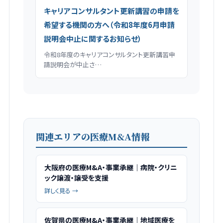
キャリアコンサルタント更新講習の申請を
希望する機関の方へ（令和8年度6月申請
説明会中止に関するお知らせ）
令和8年度のキャリアコンサルタント更新講習申
請説明会が中止さ…
関連エリアの医療M&A情報
大阪府の医療M&A・事業承継｜病院・クリニ
ック譲渡・譲受を支援
詳しく見る →
佐賀県の医療M&A・事業承継｜地域医療を