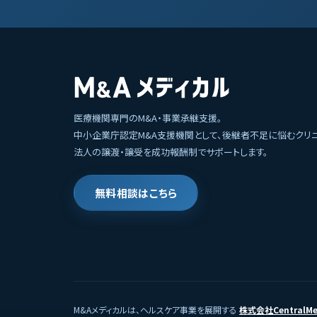
医療機関専門のM&A・事業承継支援。
中小企業庁認定M&A支援機関として、後継者不足に悩むクリ
法人の譲渡・譲受を成功報酬制でサポートします。
無料相談はこちら
M&Aメディカルは、ヘルスケア事業を展開する
株式会社CentralMe