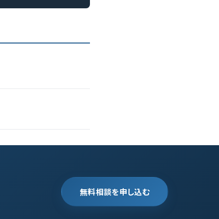
無料相談を申し込む