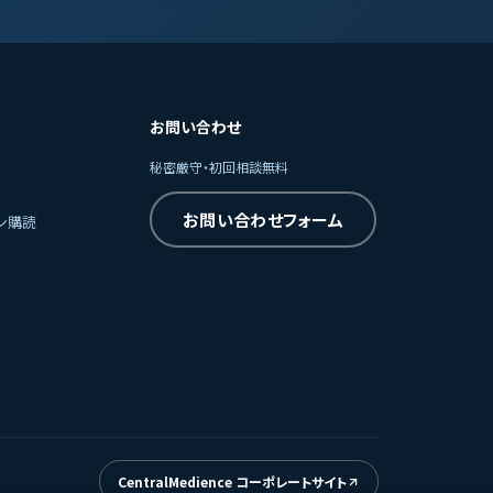
お問い合わせ
秘密厳守・初回相談無料
お問い合わせフォーム
ン購読
CentralMedience コーポレートサイト