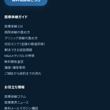
医療承継ガイド
医療承継とは
病院承継の進め方
クリニック承継の進め方
対応エリア（全国47都道府県）
解決できる経営課題
M&Aメディカルの特徴
無料簡易査定
譲渡・譲受事例
ご相談から成約までの流れ
お役立ち情報
医療承継コラム
医療業界ニュース
無料メールマガジン購読