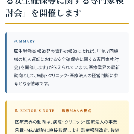
る安全確保等に関する専門家検
討会」を開催します
SUMMARY
厚生労働省 報道発表資料の報道によれば、「「第７回機
械の無人運転における安全確保等に関する専門家検討
会」を開催します」が伝えられています。医療業界の最新
動向として、病院・クリニック・医療法人の経営判断に参
考となる情報です。
📝 EDITOR'S NOTE — 医療M&Aの視点
医療業界の動向は、病院・クリニック・医療法人の事業
承継・M&A戦略に直接影響します。診療報酬改定、後継