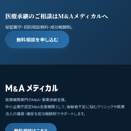
医療承継のご相談はM&Aメディカルへ
秘密厳守・初回相談無料・成功報酬制。
無料相談を申し込む
医療機関専門のM&A・事業承継支援。
中小企業庁認定M&A支援機関として、後継者不足に悩むクリニックや医療
法人の譲渡・譲受を成功報酬制でサポートします。
無料相談はこちら