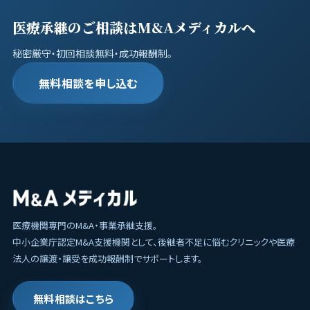
医療承継のご相談はM&Aメディカルへ
秘密厳守・初回相談無料・成功報酬制。
無料相談を申し込む
医療機関専門のM&A・事業承継支援。
中小企業庁認定M&A支援機関として、後継者不足に悩むクリニックや医療
法人の譲渡・譲受を成功報酬制でサポートします。
無料相談はこちら