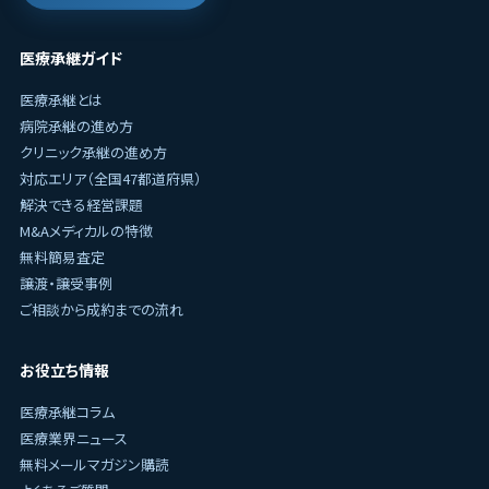
医療承継ガイド
医療承継とは
病院承継の進め方
クリニック承継の進め方
対応エリア（全国47都道府県）
解決できる経営課題
M&Aメディカルの特徴
無料簡易査定
譲渡・譲受事例
ご相談から成約までの流れ
お役立ち情報
医療承継コラム
医療業界ニュース
無料メールマガジン購読