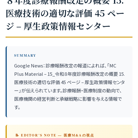
８年度診療報酬改定の概要 15.
医療技術の適切な評価 45 ペー
ジ – 厚生政策情報センター
SUMMARY
Google News：診療報酬改定の報道によれば、「MC
Plus Material – 15_令和８年度診療報酬改定の概要 15.
医療技術の適切な評価 45 ページ – 厚生政策情報センタ
ー」が伝えられています。診療報酬・医療制度の動向で、
医療機関の経営判断と承継戦略に影響を与える情報で
す。
📝 EDITOR'S NOTE — 医療M&Aの視点