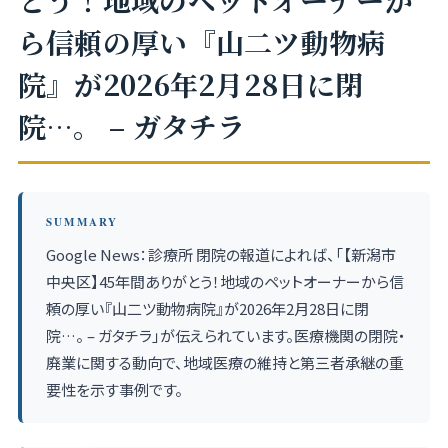
とう！地域のペットオーナーか
ら信頼の厚い『山二ツ動物病
院』が2026年2月28日に閉
院…。 – ガタチラ
SUMMARY
Google News：診療所 閉院の報道によれば、「【新潟市
中央区】45年間ありがとう！地域のペットオーナーから信
頼の厚い『山二ツ動物病院』が2026年2月28日に閉
院…。 – ガタチラ」が伝えられています。医療機関の閉院・
廃業に関する動向で、地域医療の維持と第三者承継の重
要性を示す事例です。