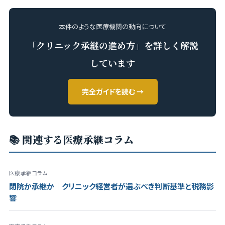
本件のような医療機関の動向について
「クリニック承継の進め方」を詳しく解説
しています
完全ガイドを読む →
📚 関連する医療承継コラム
医療承継コラム
閉院か承継か｜クリニック経営者が選ぶべき判断基準と税務影
響