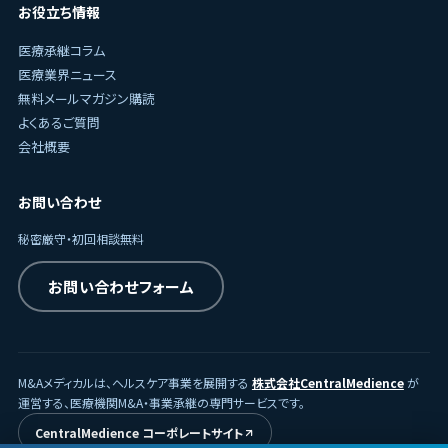
お役立ち情報
医療承継コラム
医療業界ニュース
無料メールマガジン購読
よくあるご質問
会社概要
お問い合わせ
秘密厳守・初回相談無料
お問い合わせフォーム
M&Aメディカルは、ヘルスケア事業を展開する
株式会社CentralMedience
が
運営する、医療機関M&A・事業承継の専門サービスです。
CentralMedience コーポレートサイト