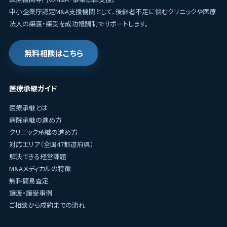
中小企業庁認定M&A支援機関として、後継者不足に悩むクリニックや医療
法人の譲渡・譲受を成功報酬制でサポートします。
無料相談はこちら
医療承継ガイド
医療承継とは
病院承継の進め方
クリニック承継の進め方
対応エリア（全国47都道府県）
解決できる経営課題
M&Aメディカルの特徴
無料簡易査定
譲渡・譲受事例
ご相談から成約までの流れ