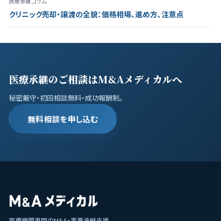
医療承継コラム
クリニック売却・譲渡の全貌：価格相場、進め方、注意点
医療承継のご相談はM&Aメディカルへ
秘密厳守・初回相談無料・成功報酬制。
無料相談を申し込む
医療機関専門のM&A・事業承継支援。