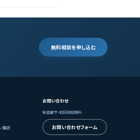
無料相談を申し込む
お問い合わせ
秘密厳守・初回相談無料
お問い合わせフォーム
ン購読