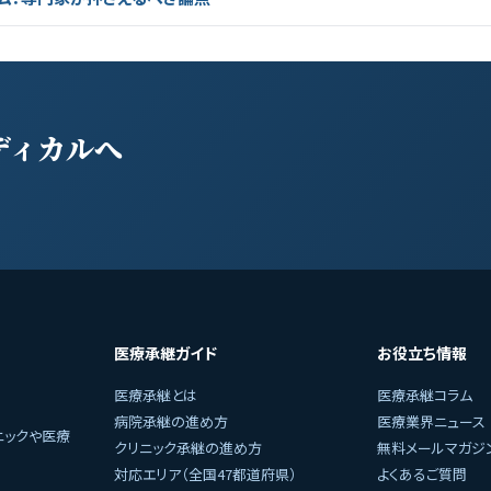
ディカルへ
医療承継ガイド
お役立ち情報
医療承継とは
医療承継コラム
病院承継の進め方
医療業界ニュース
ニックや医療
クリニック承継の進め方
無料メールマガジ
対応エリア（全国47都道府県）
よくあるご質問