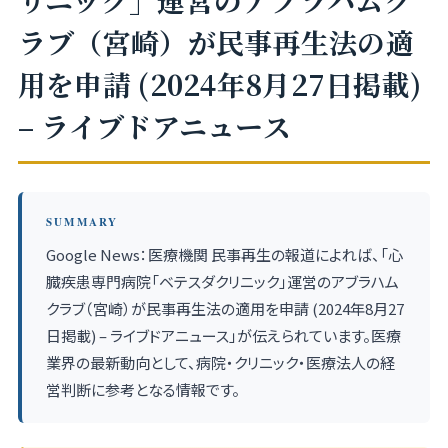
リニック」運営のアブラハムク
ラブ（宮崎）が民事再生法の適
用を申請 (2024年8月27日掲載)
– ライブドアニュース
SUMMARY
Google News：医療機関 民事再生の報道によれば、「心
臓疾患専門病院「ベテスダクリニック」運営のアブラハム
クラブ（宮崎）が民事再生法の適用を申請 (2024年8月27
日掲載) – ライブドアニュース」が伝えられています。医療
業界の最新動向として、病院・クリニック・医療法人の経
営判断に参考となる情報です。