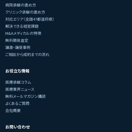
病院承継の進め方
クリニック承継の進め方
対応エリア（全国47都道府県）
解決できる経営課題
M&Aメディカルの特徴
無料簡易査定
譲渡・譲受事例
ご相談から成約までの流れ
お役立ち情報
医療承継コラム
医療業界ニュース
無料メールマガジン購読
よくあるご質問
会社概要
お問い合わせ