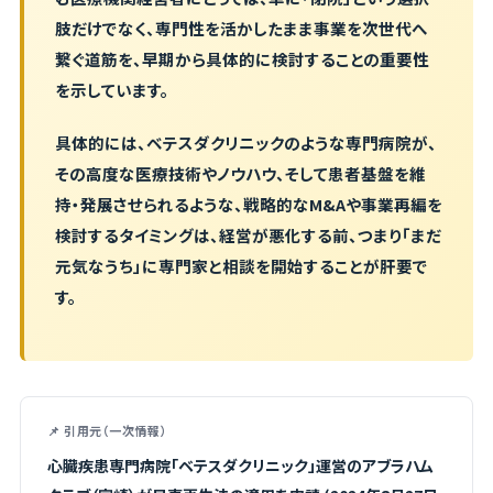
肢だけでなく、専門性を活かしたまま事業を次世代へ
繋ぐ道筋を、早期から具体的に検討することの重要性
を示しています。
具体的には、ベテスダクリニックのような専門病院が、
その高度な医療技術やノウハウ、そして患者基盤を維
持・発展させられるような、戦略的なM&Aや事業再編を
検討するタイミングは、経営が悪化する前、つまり「まだ
元気なうち」に専門家と相談を開始することが肝要で
す。
📌 引用元（一次情報）
心臓疾患専門病院「ベテスダクリニック」運営のアブラハム