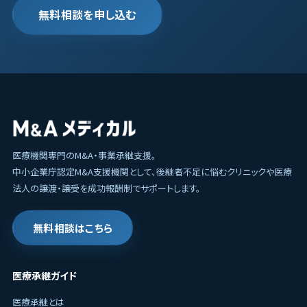
無料相談を申し込む
医療機関専門のM&A・事業承継支援。
中小企業庁認定M&A支援機関として、後継者不足に悩むクリニックや医療
法人の譲渡・譲受を成功報酬制でサポートします。
無料相談はこちら
医療承継ガイド
医療承継とは