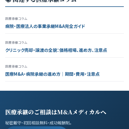
医療承継コラム
病院・医療法人の事業承継M&A完全ガイド
医療承継コラム
クリニック売却・譲渡の全貌：価格相場、進め方、注意点
医療承継コラム
医療M&A・病院承継の進め方｜期間・費用・注意点
医療承継のご相談はM&Aメディカルへ
秘密厳守・初回相談無料・成功報酬制。