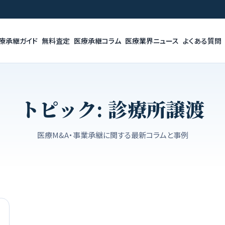
療承継ガイド
無料査定
医療承継コラム
医療業界ニュース
よくある質問
トピック:
診療所譲渡
医療M&A・事業承継に関する最新コラムと事例