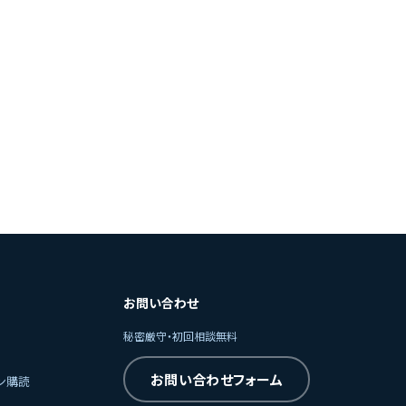
お問い合わせ
秘密厳守・初回相談無料
お問い合わせフォーム
ン購読