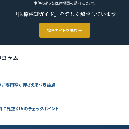
本件のような医療機関の動向について
「医療承継ガイド」を詳しく解説しています
完全ガイドを読む →
継コラム
ム：専門家が押さえるべき論点
前に見抜く15のチェックポイント