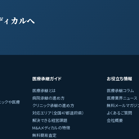
ディカルへ
医療承継ガイド
お役立ち情報
医療承継とは
医療承継コラム
病院承継の進め方
医療業界ニュース
ニックや医療
クリニック承継の進め方
無料メールマガジ
対応エリア（全国47都道府県）
よくあるご質問
解決できる経営課題
会社概要
M&Aメディカルの特徴
無料簡易査定