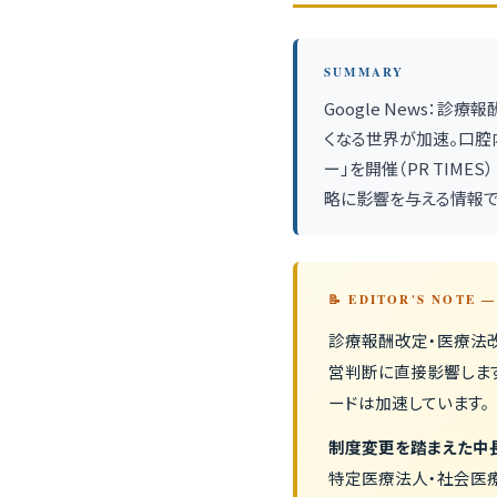
SUMMARY
Google News：
くなる世界が加速。口腔
ー」を開催（PR TIM
略に影響を与える情報で
📝 EDITOR'S NOTE
診療報酬改定・医療法
営判断に直接影響しま
ードは加速しています。
制度変更を踏まえた中
特定医療法人・社会医