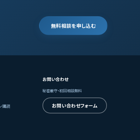
無料相談を申し込む
お問い合わせ
秘密厳守・初回相談無料
お問い合わせフォーム
ン購読