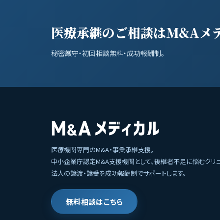
医療承継のご相談はM&Aメ
秘密厳守・初回相談無料・成功報酬制。
医療機関専門のM&A・事業承継支援。
中小企業庁認定M&A支援機関として、後継者不足に悩むクリ
法人の譲渡・譲受を成功報酬制でサポートします。
無料相談はこちら