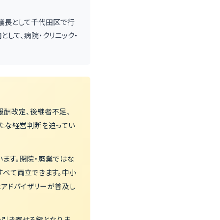
会議長として千代田区で行
として、病院・クリニック・
報酬改定、後継者不足、
たな経営判断を迫ってい
ます。閉院・廃業ではな
すべて両立できます。中小
たアドバイザリーが普及し
を引き寄せる鍵となりま