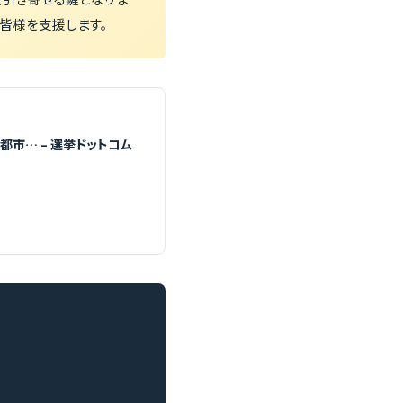
皆様を支援します。
市… – 選挙ドットコム