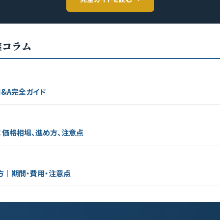
継コラム
&A完全ガイド
：価格相場、進め方、注意点
方｜期間・費用・注意点