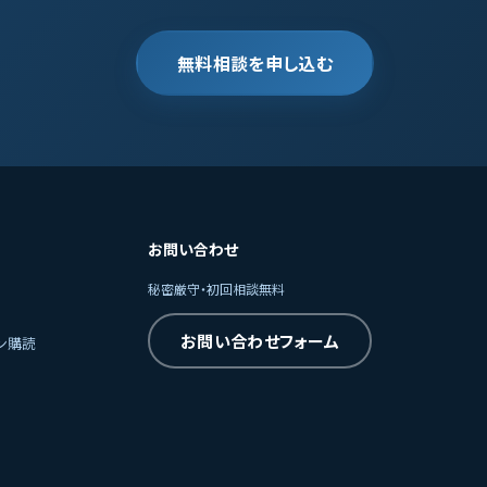
無料相談を申し込む
お問い合わせ
秘密厳守・初回相談無料
お問い合わせフォーム
ン購読