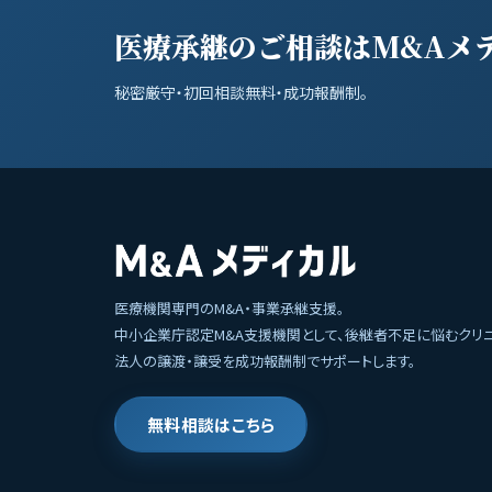
医療承継のご相談はM&Aメ
秘密厳守・初回相談無料・成功報酬制。
医療機関専門のM&A・事業承継支援。
中小企業庁認定M&A支援機関として、後継者不足に悩むクリ
法人の譲渡・譲受を成功報酬制でサポートします。
無料相談はこちら