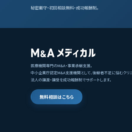
秘密厳守・初回相談無料・成功報酬制。
医療機関専門のM&A・事業承継支援。
中小企業庁認定M&A支援機関として、後継者不足に悩むクリ
法人の譲渡・譲受を成功報酬制でサポートします。
無料相談はこちら