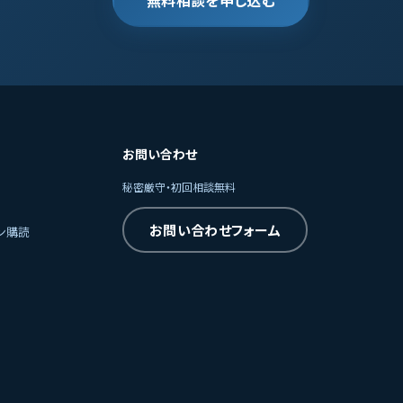
無料相談を申し込む
お問い合わせ
秘密厳守・初回相談無料
お問い合わせフォーム
ン購読