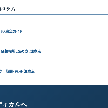
継コラム
&A完全ガイド
：価格相場、進め方、注意点
方｜期間・費用・注意点
ディカルへ