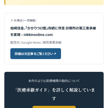
📌 引用元（一次情報）
柏崎信金、「かかりつけ医」存続に伴走 診療所の第三者承継
を実現 – nikkinonline.com
配信元：Google News：病院事業承継
詳細は元記事をご覧ください
本件のような医療機関の動向について
「医療承継ガイド」を詳しく解説していま
す