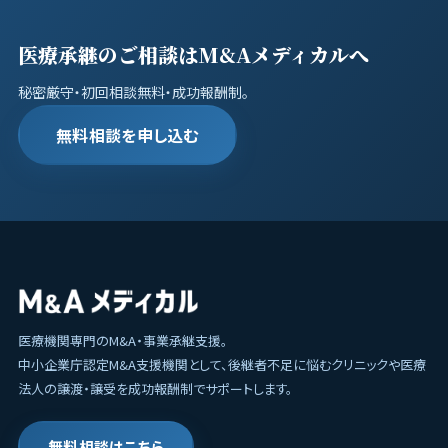
医療承継のご相談はM&Aメディカルへ
秘密厳守・初回相談無料・成功報酬制。
無料相談を申し込む
医療機関専門のM&A・事業承継支援。
中小企業庁認定M&A支援機関として、後継者不足に悩むクリニックや医療
法人の譲渡・譲受を成功報酬制でサポートします。
無料相談はこちら