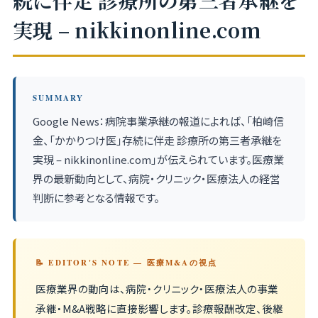
続に伴走 診療所の第三者承継を
実現 – nikkinonline.com
SUMMARY
Google News：病院事業承継の報道によれば、「柏崎信
金、「かかりつけ医」存続に伴走 診療所の第三者承継を
実現 – nikkinonline.com」が伝えられています。医療業
界の最新動向として、病院・クリニック・医療法人の経営
判断に参考となる情報です。
📝 EDITOR'S NOTE — 医療M&Aの視点
医療業界の動向は、病院・クリニック・医療法人の事業
承継・M&A戦略に直接影響します。診療報酬改定、後継