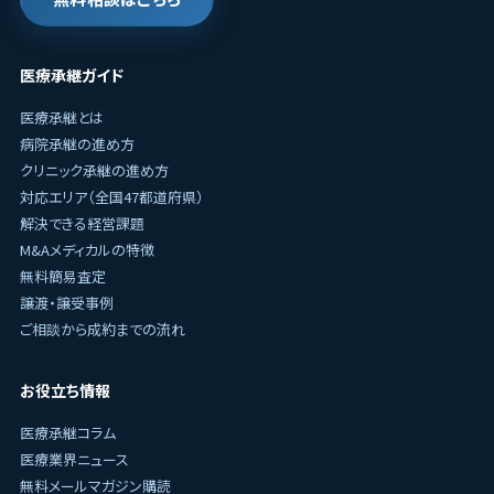
医療承継ガイド
医療承継とは
病院承継の進め方
クリニック承継の進め方
対応エリア（全国47都道府県）
解決できる経営課題
M&Aメディカルの特徴
無料簡易査定
譲渡・譲受事例
ご相談から成約までの流れ
お役立ち情報
医療承継コラム
医療業界ニュース
無料メールマガジン購読