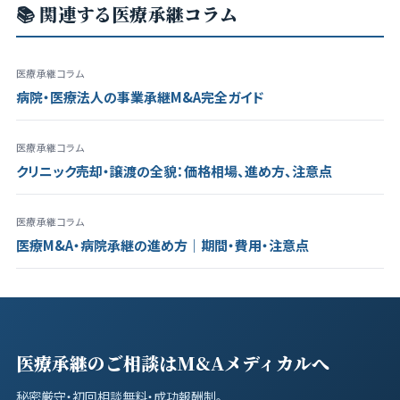
📚 関連する医療承継コラム
医療承継コラム
病院・医療法人の事業承継M&A完全ガイド
医療承継コラム
クリニック売却・譲渡の全貌：価格相場、進め方、注意点
医療承継コラム
医療M&A・病院承継の進め方｜期間・費用・注意点
医療承継のご相談はM&Aメディカルへ
秘密厳守・初回相談無料・成功報酬制。