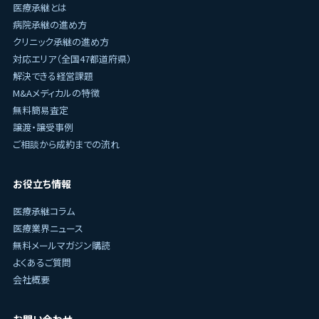
医療承継とは
病院承継の進め方
クリニック承継の進め方
対応エリア（全国47都道府県）
解決できる経営課題
M&Aメディカルの特徴
無料簡易査定
譲渡・譲受事例
ご相談から成約までの流れ
お役立ち情報
医療承継コラム
医療業界ニュース
無料メールマガジン購読
よくあるご質問
会社概要