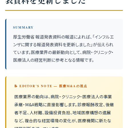
表資料を更新しました
SUMMARY
厚生労働省 報道発表資料の報道によれば、「インフルエ
ンザに関する報道発表資料を更新しました」が伝えられ
ています。医療業界の最新動向として、病院・クリニック・
医療法人の経営判断に参考となる情報です。
📝 EDITOR'S NOTE — 医療M&Aの視点
医療業界の動向は、病院・クリニック・医療法人の事業
承継・M&A戦略に直接影響します。診療報酬改定、後継
者不足、人材難、設備投資負担、地域医療構想の進展
など、複合的な経営環境の変化が、医療機関に新たな