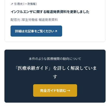
📌 引用元（一次情報）
インフルエンザに関する報道発表資料を更新しました
配信元：厚生労働省 報道発表資料
詳細は元記事をご覧ください
本件のような医療機関の動向について
「医療承継ガイド」を詳しく解説していま
す
完全ガイドを読む →