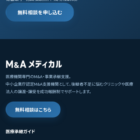
無料相談を申し込む
医療機関専門のM&A・事業承継支援。
中小企業庁認定M&A支援機関として、後継者不足に悩むクリニックや医療
法人の譲渡・譲受を成功報酬制でサポートします。
無料相談はこちら
医療承継ガイド