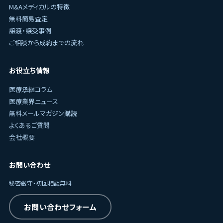
M&Aメディカルの特徴
無料簡易査定
譲渡・譲受事例
ご相談から成約までの流れ
お役立ち情報
医療承継コラム
医療業界ニュース
無料メールマガジン購読
よくあるご質問
会社概要
お問い合わせ
秘密厳守・初回相談無料
お問い合わせフォーム