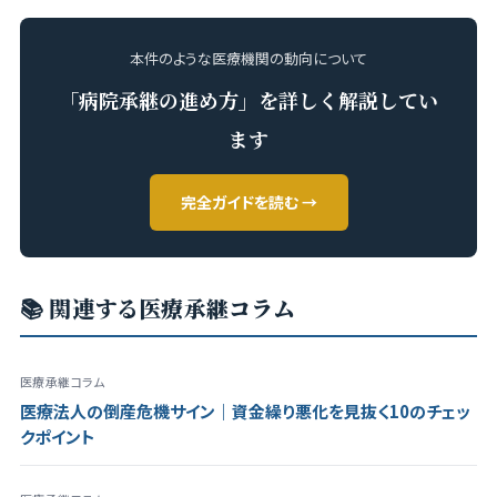
本件のような医療機関の動向について
「病院承継の進め方」を詳しく解説してい
ます
完全ガイドを読む →
📚 関連する医療承継コラム
医療承継コラム
医療法人の倒産危機サイン｜資金繰り悪化を見抜く10のチェッ
クポイント