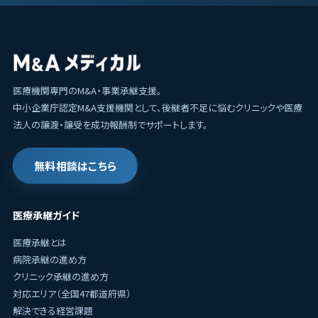
医療機関専門のM&A・事業承継支援。
中小企業庁認定M&A支援機関として、後継者不足に悩むクリニックや医療
法人の譲渡・譲受を成功報酬制でサポートします。
無料相談はこちら
医療承継ガイド
医療承継とは
病院承継の進め方
クリニック承継の進め方
対応エリア（全国47都道府県）
解決できる経営課題