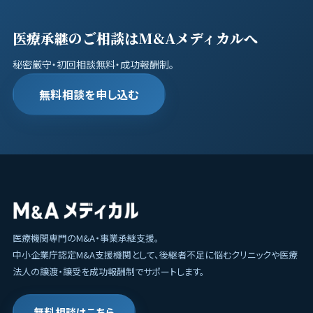
医療承継のご相談はM&Aメディカルへ
秘密厳守・初回相談無料・成功報酬制。
無料相談を申し込む
医療機関専門のM&A・事業承継支援。
中小企業庁認定M&A支援機関として、後継者不足に悩むクリニックや医療
法人の譲渡・譲受を成功報酬制でサポートします。
無料相談はこちら