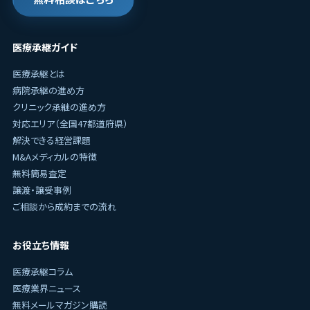
医療承継ガイド
医療承継とは
病院承継の進め方
クリニック承継の進め方
対応エリア（全国47都道府県）
解決できる経営課題
M&Aメディカルの特徴
無料簡易査定
譲渡・譲受事例
ご相談から成約までの流れ
お役立ち情報
医療承継コラム
医療業界ニュース
無料メールマガジン購読