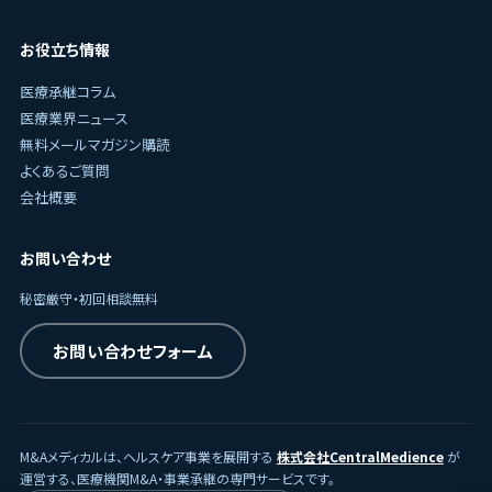
お役立ち情報
医療承継コラム
医療業界ニュース
無料メールマガジン購読
よくあるご質問
会社概要
お問い合わせ
秘密厳守・初回相談無料
お問い合わせフォーム
M&Aメディカルは、ヘルスケア事業を展開する
株式会社CentralMedience
が
運営する、医療機関M&A・事業承継の専門サービスです。