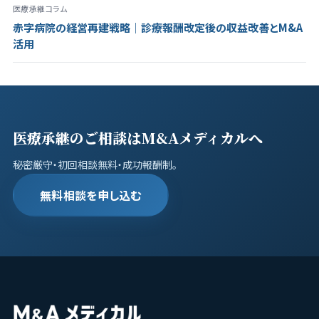
医療承継コラム
赤字病院の経営再建戦略｜診療報酬改定後の収益改善とM&A
活用
医療承継のご相談はM&Aメディカルへ
秘密厳守・初回相談無料・成功報酬制。
無料相談を申し込む