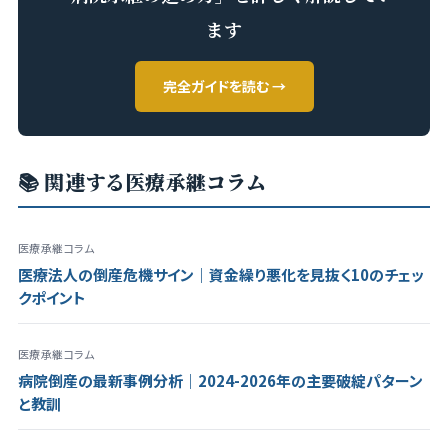
ます
完全ガイドを読む →
📚 関連する医療承継コラム
医療承継コラム
医療法人の倒産危機サイン｜資金繰り悪化を見抜く10のチェッ
クポイント
医療承継コラム
病院倒産の最新事例分析｜2024-2026年の主要破綻パターン
と教訓