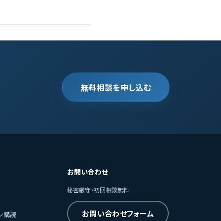
無料相談を申し込む
お問い合わせ
秘密厳守・初回相談無料
お問い合わせフォーム
ン購読