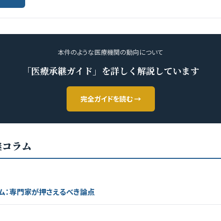
本件のような医療機関の動向について
「医療承継ガイド」を詳しく解説しています
完全ガイドを読む →
継コラム
ム：専門家が押さえるべき論点