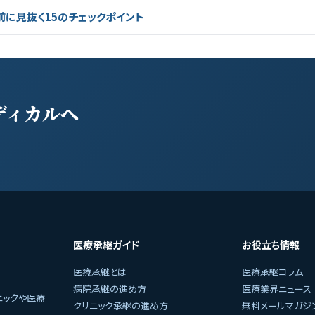
前に見抜く15のチェックポイント
ディカルへ
医療承継ガイド
お役立ち情報
医療承継とは
医療承継コラム
病院承継の進め方
医療業界ニュース
ニックや医療
クリニック承継の進め方
無料メールマガジ