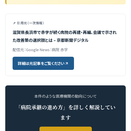
📌 引用元（一次情報）
滋賀県長浜市で赤字が続く病院の再建・再編、会議で示され
た改善策の選択肢とは – 京都新聞デジタル
配信元：Google News：病院 赤字
詳細は元記事をご覧ください
本件のような医療機関の動向について
「病院承継の進め方」を詳しく解説してい
ます