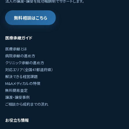
法人の譲渡・譲受を成功報酬制でサポートします。
無料相談はこちら
医療承継ガイド
医療承継とは
病院承継の進め方
クリニック承継の進め方
対応エリア（全国47都道府県）
解決できる経営課題
M&Aメディカルの特徴
無料簡易査定
譲渡・譲受事例
ご相談から成約までの流れ
お役立ち情報