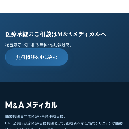
医療承継のご相談はM&Aメディカルへ
秘密厳守・初回相談無料・成功報酬制。
無料相談を申し込む
医療機関専門のM&A・事業承継支援。
中小企業庁認定M&A支援機関として、後継者不足に悩むクリニックや医療