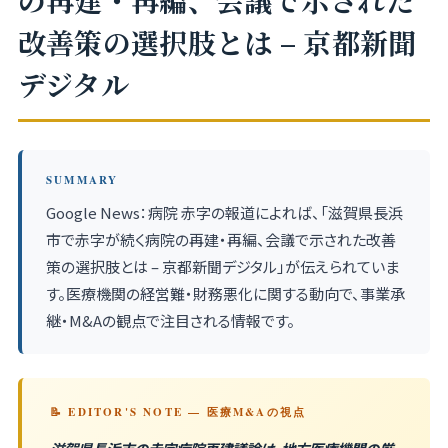
の再建・再編、会議で示された
改善策の選択肢とは – 京都新聞
デジタル
SUMMARY
Google News：病院 赤字の報道によれば、「滋賀県長浜
市で赤字が続く病院の再建・再編、会議で示された改善
策の選択肢とは – 京都新聞デジタル」が伝えられていま
す。医療機関の経営難・財務悪化に関する動向で、事業承
継・M&Aの観点で注目される情報です。
📝 EDITOR'S NOTE — 医療M&Aの視点