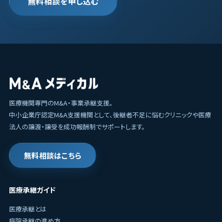
無料相談を申し込む
医療機関専門のM&A・事業承継支援。
中小企業庁認定M&A支援機関として、後継者不足に悩むクリニックや医療
法人の譲渡・譲受を成功報酬制でサポートします。
無料相談はこちら
医療承継ガイド
医療承継とは
病院承継の進め方