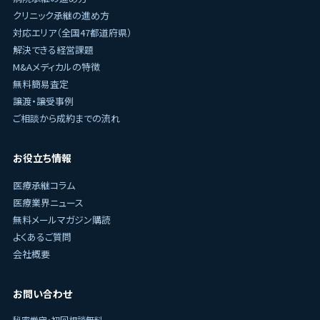
クリニック承継の進め方
対応エリア（全国47都道府県）
解決できる経営課題
M&Aメディカルの特徴
無料簡易査定
譲渡・譲受事例
ご相談から成約までの流れ
お役立ち情報
医療承継コラム
医療業界ニュース
無料メールマガジン購読
よくあるご質問
会社概要
お問い合わせ
秘密厳守・初回相談無料