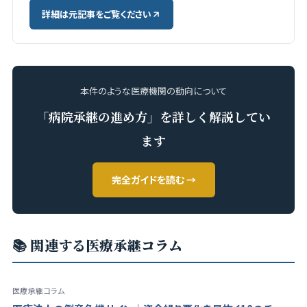
詳細は元記事をご覧ください
本件のような医療機関の動向について
「病院承継の進め方」を詳しく解説してい
ます
完全ガイドを読む →
📚 関連する医療承継コラム
医療承継コラム