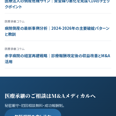
医療法人の倒産危機サイン｜資金繰り悪化を見抜く10のチェッ
クポイント
医療承継コラム
病院倒産の最新事例分析｜2024-2026年の主要破綻パターン
と教訓
医療承継コラム
赤字病院の経営再建戦略｜診療報酬改定後の収益改善とM&A
活用
医療承継のご相談はM&Aメディカルへ
秘密厳守・初回相談無料・成功報酬制。