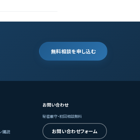
無料相談を申し込む
お問い合わせ
秘密厳守・初回相談無料
お問い合わせフォーム
ン購読