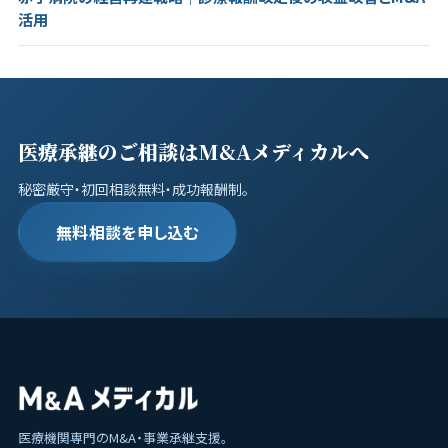
活用
医療承継のご相談はM&Aメディカルへ
秘密厳守・初回相談無料・成功報酬制。
無料相談を申し込む
医療機関専門のM&A・事業承継支援。