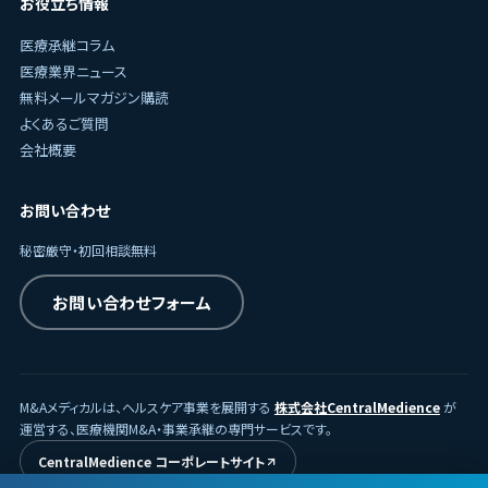
お役立ち情報
医療承継コラム
医療業界ニュース
無料メールマガジン購読
よくあるご質問
会社概要
お問い合わせ
秘密厳守・初回相談無料
お問い合わせフォーム
M&Aメディカルは、ヘルスケア事業を展開する
株式会社CentralMedience
が
運営する、医療機関M&A・事業承継の専門サービスです。
CentralMedience コーポレートサイト