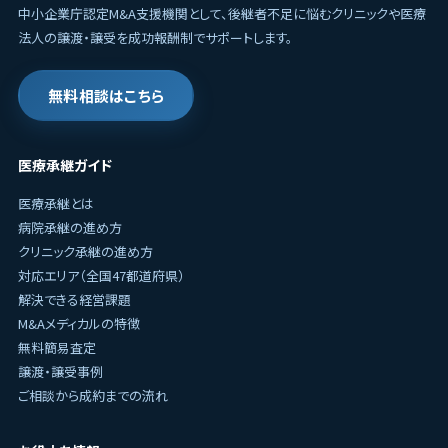
中小企業庁認定M&A支援機関として、後継者不足に悩むクリニックや医療
法人の譲渡・譲受を成功報酬制でサポートします。
無料相談はこちら
医療承継ガイド
医療承継とは
病院承継の進め方
クリニック承継の進め方
対応エリア（全国47都道府県）
解決できる経営課題
M&Aメディカルの特徴
無料簡易査定
譲渡・譲受事例
ご相談から成約までの流れ